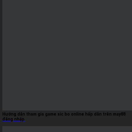
Hướng dẫn tham gia game sic bo online hấp dẫn trên may88
đăng nhập