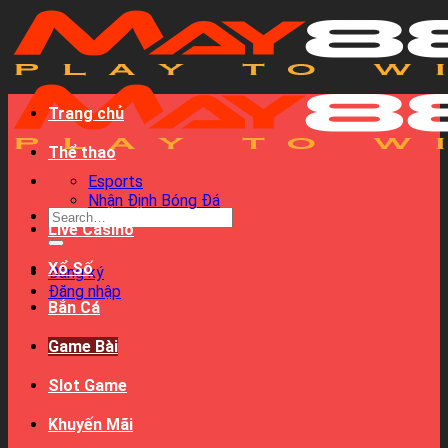
Trang chủ
Thể thao
Esports
Nhận Định Bóng Đá
Live Casino
Xổ Số
Đăng ký
Đăng nhập
Bắn Cá
Game Bài
Slot Game
Khuyến Mãi