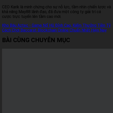
CEO Karik là minh chứng cho sự nỗ lực, tầm nhìn chiến lược và
khả năng May88 lãnh đạo, đã đưa một công ty giải trí cá
cược trực tuyến lên tầm cao mới.
Kho Báu Aztec - Game Nổ Hũ Đỉnh Cao, Kiếm Thưởng Tiền Tỷ
Cách Chơi Baccarat Blockchain Online Chuẩn Nhất Hiện Nay
BÀI CÙNG CHUYÊN MỤC