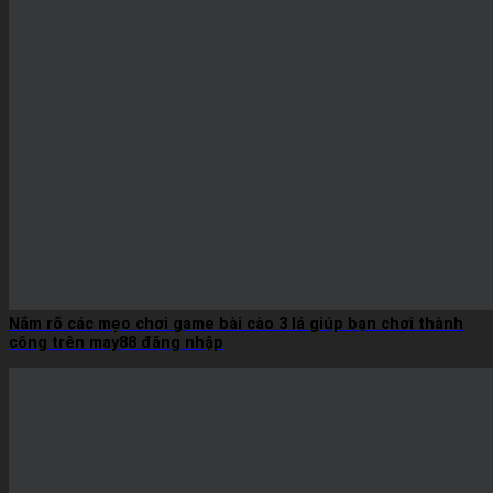
Nắm rõ các mẹo chơi game bài cào 3 lá giúp bạn chơi thành
công trên may88 đăng nhập