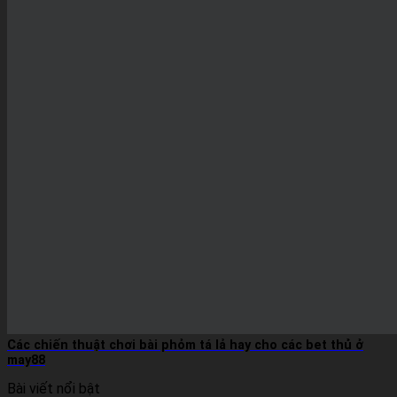
Các chiến thuật chơi bài phỏm tá lả hay cho các bet thủ ở
may88
Bài viết nổi bật