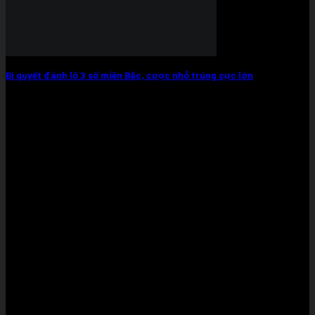
Bí quyết đánh lô 3 số miền Bắc, cược nhỏ trúng cực lớn