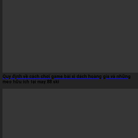
Quy định về cách chơi game bài xì dách hoàng gia và những
mẹo hữu ích tại may 88 ski