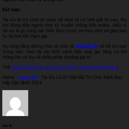
Kết luận
Tài xỉu là trò chơi cá cược dễ chơi và có tính giải trí cao, thu
hút đông đảo người chơi từ truyền thống đến online. Hiểu rõ
tài xỉu là gì, cùng các hình thức cược và mẹo chơi sẽ giúp bạn
tự tin hơn khi tham gia.
Hy vọng rằng những chia sẻ trên từ
May88.Ski
sẽ hỗ trợ bạn
trong việc chơi tài xỉu một cách hiệu quả, gia tăng cơ hội
thắng lớn và thu về nhiều phần thưởng giá trị.
Thẻ:
chơi tài xỉu là gì
,
tài xỉu 2.5 là gì?
,
Tài xỉu bóng đá là gì
Home
-
Game Bài
-
Tài Xỉu Là Gì? Giải Mã Trò Chơi Đánh Bạc
Hấp Dẫn Nhất 2024
Karik