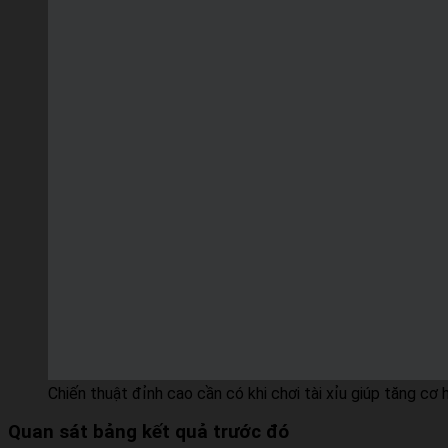
Chiến thuật đỉnh cao cần có khi chơi tài xỉu giúp tăng cơ 
Quan sát bảng kết quả trước đó