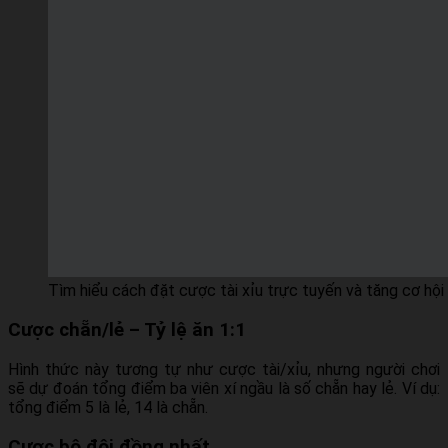
Tìm hiểu cách đặt cược tài xỉu trực tuyến và tăng cơ hội
Cược chẵn/lẻ – Tỷ lệ ăn 1:1
Hình thức này tương tự như cược tài/xỉu, nhưng người chơi
sẽ dự đoán tổng điểm ba viên xí ngầu là số chẵn hay lẻ. Ví dụ:
tổng điểm 5 là lẻ, 14 là chẵn.
Cược bộ đôi đồng nhất