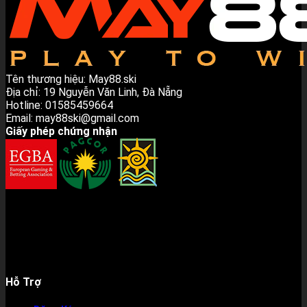
Tên thương hiệu: May88.ski
Địa chỉ: 19 Nguyễn Văn Linh, Đà Nẵng
Hotline:
01585459664
Email:
may88ski@gmail.com
Giấy phép chứng nhận
Từ khóa tìm nhiều nhất: #may88 #nha_cai_may88
#may88_casino #may88_dang_nhap #may_88
Hỗ Trợ