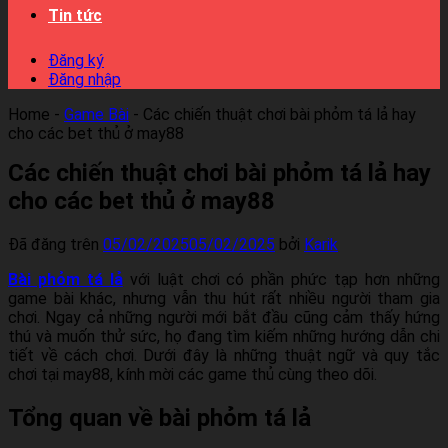
Tin tức
Đăng ký
Đăng nhập
Home
-
Game Bài
-
Các chiến thuật chơi bài phỏm tá lả hay
cho các bet thủ ở may88
Các chiến thuật chơi bài phỏm tá lả hay
cho các bet thủ ở may88
Đã đăng trên
05/02/2025
05/02/2025
bởi
Karik
Bài phỏm tá lả
với luật chơi có phần phức tạp hơn những
game bài khác, nhưng vẫn thu hút rất nhiều người tham gia
chơi. Ngay cả những người mới bắt đầu cũng cảm thấy hứng
thú và muốn thử sức, họ đang tìm kiếm những hướng dẫn chi
tiết về cách chơi. Dưới đây là những thuật ngữ và quy tắc
chơi tại may88, kính mời các game thủ cùng theo dõi.
Tổng quan về bài phỏm tá lả