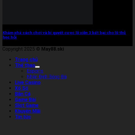
Khám phá cách chơi và bí quyết cược lô xiên 3 bất bại cho lô thủ
học hỏi
Copyright 2025 ©
May88.ski
Trang chủ
Thể thao
Esports
Nhận Định Bóng Đá
Live Casino
Xổ Số
Bắn Cá
Game Bài
Slot Game
Khuyến Mãi
Tin tức