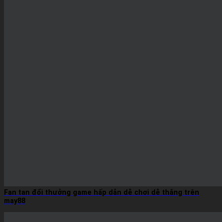
Fan tan đổi thưởng game hấp dẫn dễ chơi dễ thắng trên
may88