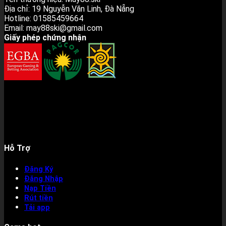
Địa chỉ: 19 Nguyễn Văn Linh, Đà Nẵng
Hotline:
01585459664
Email:
may88ski@gmail.com
Giấy phép chứng nhận
Từ khóa tìm nhiều nhất: #may88 #nha_cai_may88
#may88_casino #may88_dang_nhap #may_88
Hỗ Trợ
Đăng Ký
Đăng Nhập
Nạp Tiền
Rút tiền
Tải app