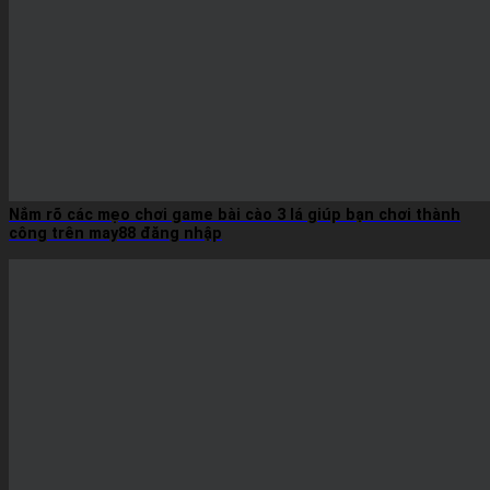
Nắm rõ các mẹo chơi game bài cào 3 lá giúp bạn chơi thành
công trên may88 đăng nhập