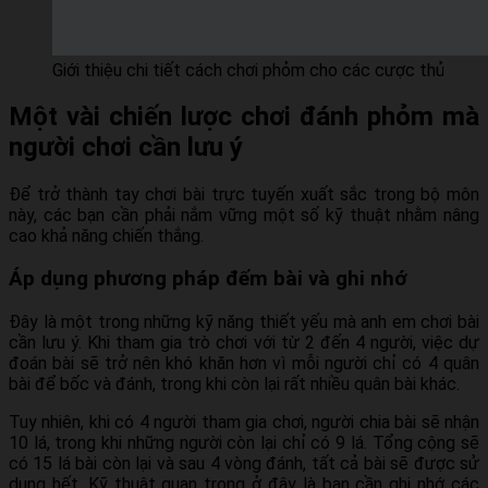
Giới thiệu chi tiết cách chơi phỏm cho các cược thủ
Một vài chiến lược chơi đánh phỏm mà
người chơi cần lưu ý
Để trở thành tay chơi bài trực tuyến xuất sắc trong bộ môn
này, các bạn cần phải nắm vững một số kỹ thuật nhằm nâng
cao khả năng chiến thắng.
Áp dụng phương pháp đếm bài và ghi nhớ
Đây là một trong những kỹ năng thiết yếu mà anh em chơi bài
cần lưu ý. Khi tham gia trò chơi với từ 2 đến 4 người, việc dự
đoán bài sẽ trở nên khó khăn hơn vì mỗi người chỉ có 4 quân
bài để bốc và đánh, trong khi còn lại rất nhiều quân bài khác.
Tuy nhiên, khi có 4 người tham gia chơi, người chia bài sẽ nhận
10 lá, trong khi những người còn lại chỉ có 9 lá. Tổng cộng sẽ
có 15 lá bài còn lại và sau 4 vòng đánh, tất cả bài sẽ được sử
dụng hết. Kỹ thuật quan trọng ở đây là bạn cần ghi nhớ các