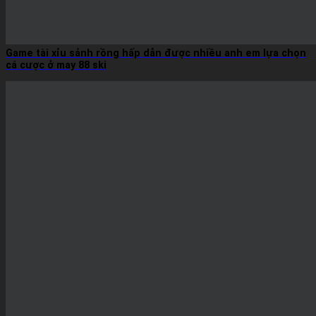
Game tài xỉu sảnh rồng hấp dẫn được nhiều anh em lựa chọn
cá cược ở may 88 ski