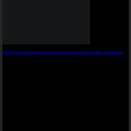
Cách chơi bắn cá kho báu Long Cung và tuyệt kỹ săn cá đỉnh cao