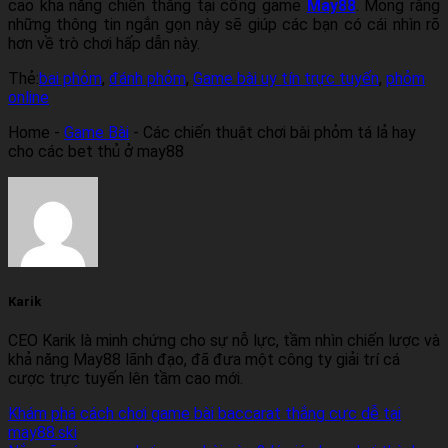
cao khả năng chiến thắng tại cổng game
May88
. Mong rằng
những thông tin ngắn gọn này sẽ giúp các bạn có cái nhìn rõ
hơn về trò chơi hấp dẫn này.
Thẻ:
bai phỏm
,
đánh phỏm
,
Game bài uy tín trực tuyến
,
phỏm
online
Home
-
Game Bài
-
Các chiến thuật chơi bài phỏm tá lả hay
cho các bet thủ ở may88
Karik
CEO Karik là minh chứng cho sự nỗ lực, tầm nhìn chiến lược và
khả năng May88 lãnh đạo, đã đưa một công ty giải trí cá
cược trực tuyến lên tầm cao mới.
Khám phá cách chơi game bài baccarat thắng cực dễ tại
may88.ski