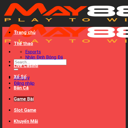
Trang chủ
Thể thao
Esports
Nhận Định Bóng Đá
Live Casino
Xổ Số
Đăng ký
Đăng nhập
Bắn Cá
Game Bài
Slot Game
Khuyến Mãi