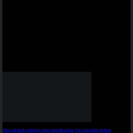
Chia sẻ kinh nghiệm chơi slot kho báu Tứ Linh luôn thắng