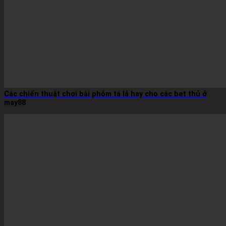
Các chiến thuật chơi bài phỏm tá lả hay cho các bet thủ ở
may88