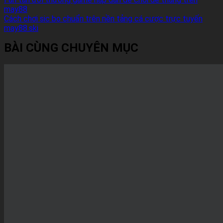
may88
Cách chơi sic bo chuẩn trên nền tảng cá cược trực tuyến
may88.ski
BÀI CÙNG CHUYÊN MỤC