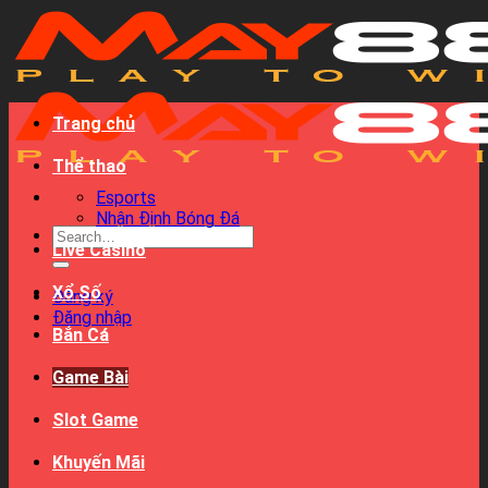
Trang chủ
Thể thao
Esports
Nhận Định Bóng Đá
Live Casino
Xổ Số
Đăng ký
Đăng nhập
Bắn Cá
Game Bài
Slot Game
Khuyến Mãi