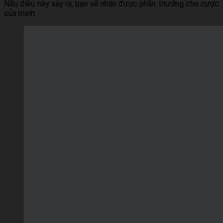
Nếu điều này xảy ra, bạn sẽ nhận được phần thưởng cho cược
của mình.