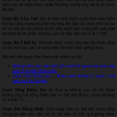
hiện, bạn sẽ nhận được phần thưởng tương ứng với tỷ lệ cược
đã đặt.
Cược Bộ 3 Cụ Thể
: Đây là một hình thức cược khá mạo hiểm
nhưng cũng mang lại phần thưởng lớn. Bạn sẽ chọn một bộ ba
số cụ thể và nếu cả ba số đó đều xuất hiện trong kết quả, bạn
sẽ nhận được phần thưởng cực kỳ hấp dẫn với tỷ lệ 1:180.
Cược Bộ 3 Bất Kỳ
: Với hình thức cược này, bạn dự đoán rằng
cả ba viên xúc xắc sẽ cùng hiện lên một mặt giống nhau.
Bài viết liên quan đến Game bài online uy tín
Những điều bạn cần biết để chơi tốt game bài binh xập
xám ở may88 đăng nhập
Cách chơi Sicbo live – Khám phá những bí quyết chơi
hiệu quả tại May88
Cược Tổng Điểm
: Bạn sẽ đưa ra những con số dự đoán
tương ứng với tổng điểm mà có thể đạt được, trong khoảng
từ 4 đến 17.
Cược Đôi Đồng Nhất
: Cuối cùng, bạn có thể đặt cược rằng
trong ba viên xúc xắc, sẽ có hai viên có kết quả giống nhau.