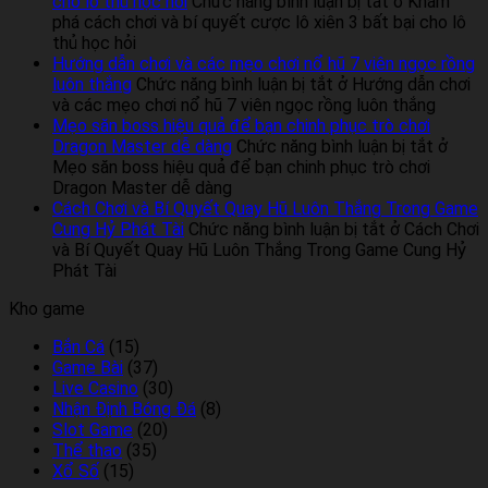
cho lô thủ học hỏi
Chức năng bình luận bị tắt
ở Khám
phá cách chơi và bí quyết cược lô xiên 3 bất bại cho lô
thủ học hỏi
Hướng dẫn chơi và các mẹo chơi nổ hũ 7 viên ngọc rồng
luôn thắng
Chức năng bình luận bị tắt
ở Hướng dẫn chơi
và các mẹo chơi nổ hũ 7 viên ngọc rồng luôn thắng
Mẹo săn boss hiệu quả để bạn chinh phục trò chơi
Dragon Master dễ dàng
Chức năng bình luận bị tắt
ở
Mẹo săn boss hiệu quả để bạn chinh phục trò chơi
Dragon Master dễ dàng
Cách Chơi và Bí Quyết Quay Hũ Luôn Thắng Trong Game
Cung Hỷ Phát Tài
Chức năng bình luận bị tắt
ở Cách Chơi
và Bí Quyết Quay Hũ Luôn Thắng Trong Game Cung Hỷ
Phát Tài
Kho game
Bắn Cá
(15)
Game Bài
(37)
Live Casino
(30)
Nhận Định Bóng Đá
(8)
Slot Game
(20)
Thể thao
(35)
Xổ Số
(15)