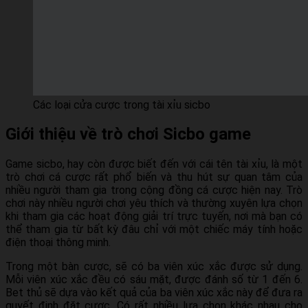
Các loại cửa cược trong tài xỉu sicbo
Giới thiệu về trò chơi Sicbo game
Game sicbo, hay còn được biết đến với cái tên tài xỉu, là một
trò chơi cá cược rất phổ biến và thu hút sự quan tâm của
nhiều người tham gia trong cộng đồng cá cược hiện nay. Trò
chơi này nhiều người chơi yêu thích và thường xuyên lựa chọn
khi tham gia các hoạt động giải trí trực tuyến, nơi mà bạn có
thể tham gia từ bất kỳ đâu chỉ với một chiếc máy tính hoặc
điện thoại thông minh.
Trong một bàn cược, sẽ có ba viên xúc xắc được sử dụng.
Mỗi viên xúc xắc đều có sáu mặt, được đánh số từ 1 đến 6.
Bet thủ sẽ dựa vào kết quả của ba viên xúc xắc này để đưa ra
quyết định đặt cược. Có rất nhiều lựa chọn khác nhau cho