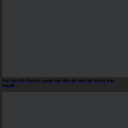
Fan tan đổi thưởng game hấp dẫn dễ chơi dễ thắng trên
may88