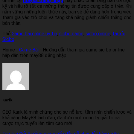
online tại
may88 đăng nhập
, hãy chắc chắn rằng bạn đã đọc
kỹ và hiểu rõ tất cả những thông tin được cung cấp ở trên. Khi
nắm vững những kiến thức này, bạn sẽ dễ dàng hơn trong việc
tham gia vào trò chơi và tăng khả năng giành chiến thắng cho
bản thân.
Thẻ:
Game bài online uy tín
,
sicbo game
,
sicbo online
,
tài xỉu
Sicbo
Home
-
Game Bài
-
Hướng dẫn tham gia game sic bo online
hấp dẫn trên may88 đăng nhập
Karik
CEO Karik là minh chứng cho sự nỗ lực, tầm nhìn chiến lược và
khả năng May88 lãnh đạo, đã đưa một công ty giải trí cá
cược trực tuyến lên tầm cao mới.
Fan tan đổi thưởng game hấp dẫn dễ chơi dễ thắng trên