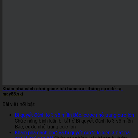
Khám phá cách chơi game bài baccarat thắng cực dễ tại
may88.ski
Bài viết nổi bật
Bí quyết đánh lô 3 số miền Bắc, cược nhỏ trúng cực lớn
Chức năng bình luận bị tắt
ở Bí quyết đánh lô 3 số miền
Bắc, cược nhỏ trúng cực lớn
Khám phá cách chơi và bí quyết cược lô xiên 3 bất bại