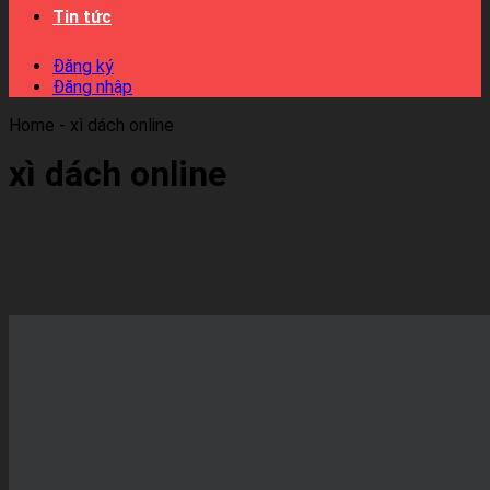
Tin tức
Đăng ký
Đăng nhập
Home
-
xì dách online
xì dách online