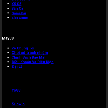
Xổ Số
Bắn Cá
Game Bài
Slot Game
May88
Về Chúng Tôi
Chơi có trách nhiệm
Chính Sách Bảo Mật
Điều Khoản Và Điều Kiện
Đại Lý
Đối tác
789club
Yo88
8live
Debet
Sunwin