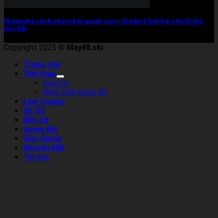
Khám phá cách chơi và bí quyết cược lô xiên 3 bất bại cho lô thủ
học hỏi
Copyright 2025 ©
May88.ski
Trang chủ
Thể thao
Esports
Nhận Định Bóng Đá
Live Casino
Xổ Số
Bắn Cá
Game Bài
Slot Game
Khuyến Mãi
Tin tức