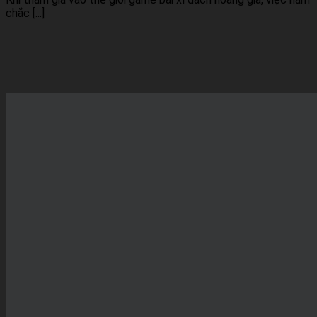
chắc [...]