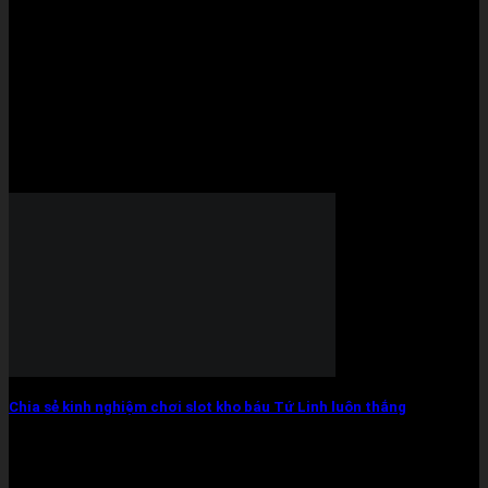
Chia sẻ kinh nghiệm chơi slot kho báu Tứ Linh luôn thắng