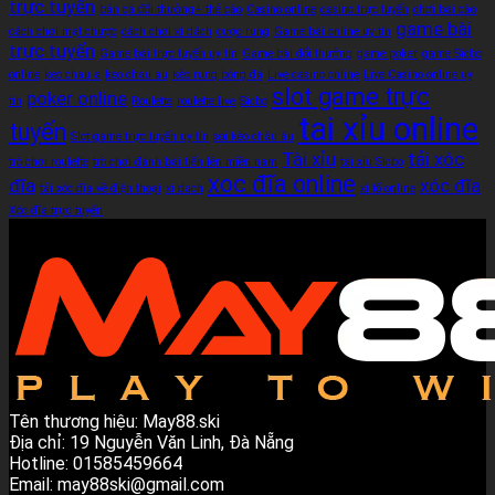
trực tuyến
bắn cá đổi thưởng+ thẻ cào
Casino online
casino trực tuyến
chơi bài cào
game bài
cách chơi mạt chược
cách chơi xì dách
cược rung
Game bài online uy tín
trực tuyến
Game bài trực tuyến uy tín
Game bài đổi thưởng
game poker
game Sicbo
online
keo chau a
keo chau au
kèo rung bóng đá
Live casino online
Live Casino online uy
slot game trực
poker online
tín
Roulette
roulette live
Sicbo
tai xỉu online
tuyến
Slot game trực tuyến uy tín
soi kèo châu âu
Tài xỉu
tải xóc
trò chơi roulette
trò chơi đánh bài tiến lên miền nam
tài xỉu Sicbo
xoc đĩa online
đĩa
xóc đĩa
tải xóc đĩa về điện thoại
xi dach
xì tố online
Xóc đĩa trực tuyến
Tên thương hiệu: May88.ski
Địa chỉ: 19 Nguyễn Văn Linh, Đà Nẵng
Hotline:
01585459664
Email:
may88ski@gmail.com