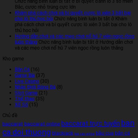
Chức năng bình luận bị tắt
ở Bí quyết đánh lô 3 số miền
Bắc, cược nhỏ trúng cực lớn
Khám phá cách chơi và bí quyết cược lô xiên 3 bất bại
cho lô thủ học hỏi
Chức năng bình luận bị tắt
ở Khám
phá cách chơi và bí quyết cược lô xiên 3 bất bại cho lô
thủ học hỏi
Hướng dẫn chơi và các mẹo chơi nổ hũ 7 viên ngọc rồng
luôn thắng
Chức năng bình luận bị tắt
ở Hướng dẫn chơi
và các mẹo chơi nổ hũ 7 viên ngọc rồng luôn thắng
Kho game
Bắn Cá
(16)
Game Bài
(37)
Live Casino
(30)
Nhận Định Bóng Đá
(8)
Slot Game
(21)
Thể thao
(35)
Xổ Số
(15)
Chủ đề
ban
baccarat trực tuyến
baccarat
baccarat online
ca doi thuong
blackjack
bầu cua
bắn cá
bài cào online