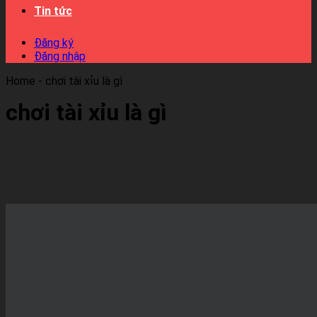
Tin tức
Đăng ký
Đăng nhập
Home
-
chơi tài xỉu là gì
chơi tài xỉu là gì