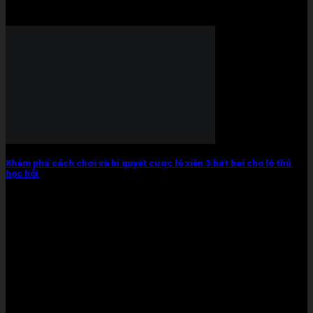
Khám phá cách chơi và bí quyết cược lô xiên 3 bất bại cho lô thủ
học hỏi