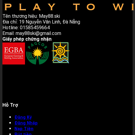
Tên thương hiệu: May88.ski
Địa chỉ: 19 Nguyễn Văn Linh, Đà Nẵng
Hotline:
01585459664
Email:
may88ski@gmail.com
Giấy phép chứng nhận
Từ khóa tìm nhiều nhất: #may88 #nha_cai_may88
#may88_casino #may88_dang_nhap #may_88
Hỗ Trợ
Đăng Ký
Đăng Nhập
Nạp Tiền
Rút tiền