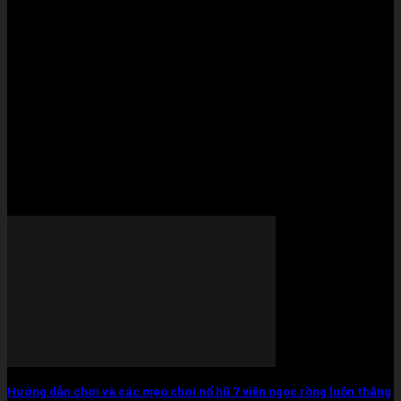
Hướng dẫn chơi và các mẹo chơi nổ hũ 7 viên ngọc rồng luôn thắng