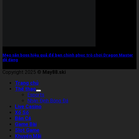
Mẹo săn boss hiệu quả để bạn chinh phục trò chơi Dragon Master
dễ dàng
Copyright 2025 ©
May88.ski
Trang chủ
Thể thao
Esports
Nhận Định Bóng Đá
Live Casino
Xổ Số
Bắn Cá
Game Bài
Slot Game
Khuyến Mãi