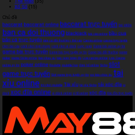
Thể thao
(35)
Xổ Số
(15)
Chủ đề
baccarat trực tuyến
baccarat
baccarat online
bai phỏm
ban ca doi thuong
blackjack
bầu cua
bài cào online
bắn cá trực tuyến
bắn cá đổi thưởng+ thẻ cào
Casino online
casino trực tuyến
chơi bài cào
cách chơi mạt chược
cách chơi xì dách
cược rung
Game bài online uy tín
game bài trực tuyến
Game bài trực tuyến uy tín
Game bài đổi thưởng
game
poker
game Sicbo online
keo chau au
kèo rung bóng đá
Live casino online
Live Casino
slot
poker online
online uy tín
Roulette
roulette live
rồng hổ online
Sicbo
tai
game trực tuyến
Slot game trực tuyến uy tín
soi kèo châu âu
xỉu online
Tài xỉu
tải xóc đĩa
trò chơi roulette
tài xỉu Sicbo
xi
xoc đĩa online
xóc đĩa
dach
xì dách online
xì tố online
Xóc đĩa trực tuyến