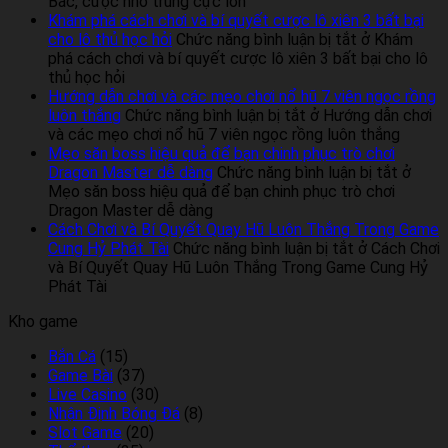
Bắc, cược nhỏ trúng cực lớn
Khám phá cách chơi và bí quyết cược lô xiên 3 bất bại
cho lô thủ học hỏi
Chức năng bình luận bị tắt
ở Khám
phá cách chơi và bí quyết cược lô xiên 3 bất bại cho lô
thủ học hỏi
Hướng dẫn chơi và các mẹo chơi nổ hũ 7 viên ngọc rồng
luôn thắng
Chức năng bình luận bị tắt
ở Hướng dẫn chơi
và các mẹo chơi nổ hũ 7 viên ngọc rồng luôn thắng
Mẹo săn boss hiệu quả để bạn chinh phục trò chơi
Dragon Master dễ dàng
Chức năng bình luận bị tắt
ở
Mẹo săn boss hiệu quả để bạn chinh phục trò chơi
Dragon Master dễ dàng
Cách Chơi và Bí Quyết Quay Hũ Luôn Thắng Trong Game
Cung Hỷ Phát Tài
Chức năng bình luận bị tắt
ở Cách Chơi
và Bí Quyết Quay Hũ Luôn Thắng Trong Game Cung Hỷ
Phát Tài
Kho game
Bắn Cá
(15)
Game Bài
(37)
Live Casino
(30)
Nhận Định Bóng Đá
(8)
Slot Game
(20)