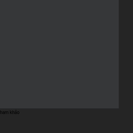
 tham khảo