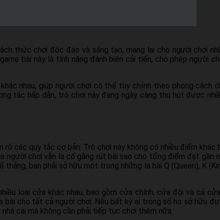
ách thức chơi độc đáo và sáng tạo, mang lại cho người chơi nhữn
game bài này là tính năng đánh biên cải tiến, cho phép người c
khác nhau, giúp người chơi có thể tùy chỉnh theo phong cách ch
ơng tác hấp dẫn, trò chơi này đang ngày càng thu hút được nhi
ắm rõ các quy tắc cơ bản. Trò chơi này không có nhiều điểm khác b
 người chơi vẫn là cố gắng rút bài sao cho tổng điểm đạt gần n
để thắng, bạn phải sở hữu một trong những lá bài Q (Queen), K (K
nhiều loại cửa khác nhau, bao gồm cửa chính, cửa đôi và cả cử
a bài cho tất cả người chơi. Nếu bất kỳ ai trong số họ sở hữu đư
 nhà cái mà không cần phải tiếp tục chơi thêm nữa.