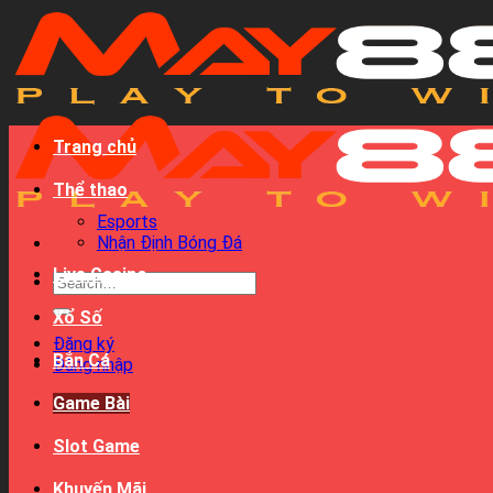
Trang chủ
Thể thao
Esports
Nhận Định Bóng Đá
Live Casino
Xổ Số
Đăng ký
Bắn Cá
Đăng nhập
Game Bài
Slot Game
Khuyến Mãi