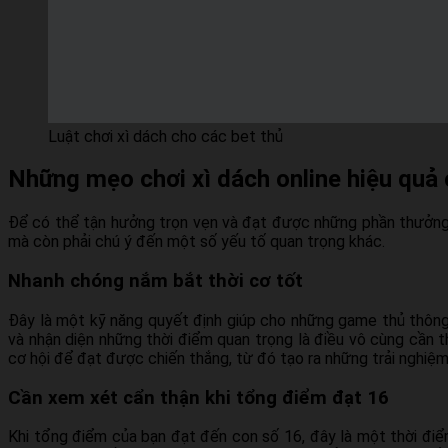
Luật chơi xì dách cho các bet thủ
Những mẹo chơi xì dách online hiệu quả
Để có thể tận hưởng trọn vẹn và đạt được những phần thưởng 
mà còn phải chú ý đến một số yếu tố quan trọng khác.
Nhanh chóng nắm bắt thời cơ tốt
Đây là một kỹ năng quyết định giúp cho những game thủ thông m
và nhận diện những thời điểm quan trọng là điều vô cùng cần t
cơ hội để đạt được chiến thắng, từ đó tạo ra những trải nghiệm 
Cần xem xét cẩn thận khi tổng điểm đạt 16
Khi tổng điểm của bạn đạt đến con số 16, đây là một thời điể