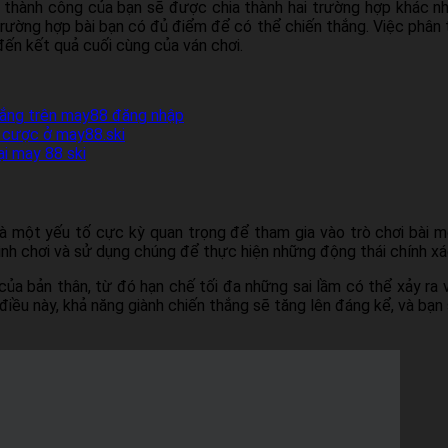
ất thành công của bạn sẽ được chia thành hai trường hợp khác n
trường hợp bài bạn có đủ điểm để có thể chiến thắng. Việc phân 
đến kết quả cuối cùng của ván chơi.
 thắng trên may88 đăng nhập
n cược ở may88.ski
ại may 88 ski
là một yếu tố cực kỳ quan trọng để tham gia vào trò chơi bài 
ình chơi và sử dụng chúng để thực hiện những động thái chính xác
ủa bản thân, từ đó hạn chế tối đa những sai lầm có thể xảy ra v
 điều này, khả năng giành chiến thắng sẽ tăng lên đáng kể, và bạ