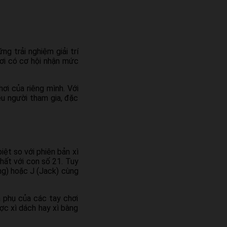
g trải nghiệm giải trí
hơi có cơ hội nhận mức
ơi của riêng mình. Với
ều người tham gia, đặc
iệt so với phiên bản xì
hất với con số 21. Tuy
ing) hoặc J (Jack) cùng
a phụ của các tay chơi
ợc xì dách hay xì bàng