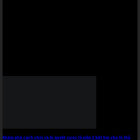
Khám phá cách chơi và bí quyết cược lô xiên 3 bất bại cho lô thủ