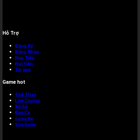
Từ khóa tìm nhiều nhất: #may88 #nha_cai_may88
#may88_casino #may88_dang_nhap #may_88
Hỗ Trợ
Đăng Ký
Đăng Nhập
Nạp Tiền
Rút tiền
Tải app
Game hot
Thể Thao
Live Casino
Xổ Số
Bắn Cá
Game Bài
Slot Game