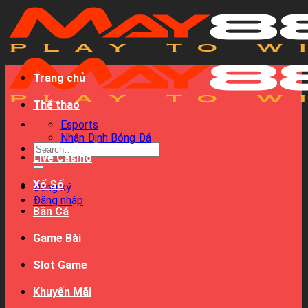
Trang chủ
Thể thao
Esports
Nhận Định Bóng Đá
Live Casino
Xổ Số
Đăng ký
Đăng nhập
Bắn Cá
Game Bài
Slot Game
Khuyến Mãi