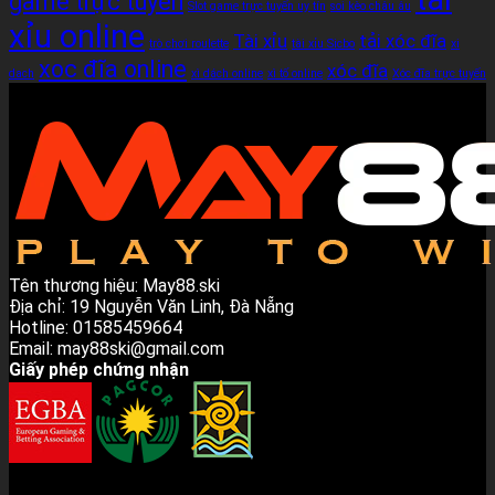
game trực tuyến
Slot game trực tuyến uy tín
soi kèo châu âu
xỉu online
Tài xỉu
tải xóc đĩa
trò chơi roulette
tài xỉu Sicbo
xi
xoc đĩa online
xóc đĩa
dach
xì dách online
xì tố online
Xóc đĩa trực tuyến
Tên thương hiệu: May88.ski
Địa chỉ: 19 Nguyễn Văn Linh, Đà Nẵng
Hotline:
01585459664
Email:
may88ski@gmail.com
Giấy phép chứng nhận