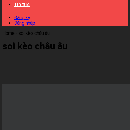
Tin tức
Đăng ký
Đăng nhập
Home
-
soi kèo châu âu
soi kèo châu âu