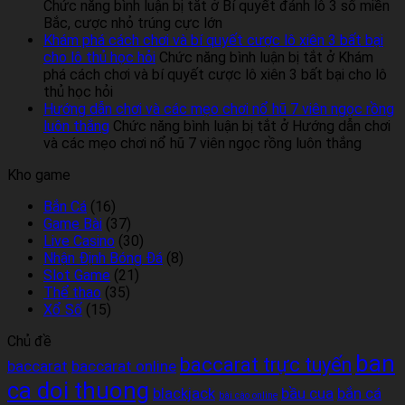
Chức năng bình luận bị tắt
ở Bí quyết đánh lô 3 số miền
Bắc, cược nhỏ trúng cực lớn
Khám phá cách chơi và bí quyết cược lô xiên 3 bất bại
cho lô thủ học hỏi
Chức năng bình luận bị tắt
ở Khám
phá cách chơi và bí quyết cược lô xiên 3 bất bại cho lô
thủ học hỏi
Hướng dẫn chơi và các mẹo chơi nổ hũ 7 viên ngọc rồng
luôn thắng
Chức năng bình luận bị tắt
ở Hướng dẫn chơi
và các mẹo chơi nổ hũ 7 viên ngọc rồng luôn thắng
Kho game
Bắn Cá
(16)
Game Bài
(37)
Live Casino
(30)
Nhận Định Bóng Đá
(8)
Slot Game
(21)
Thể thao
(35)
Xổ Số
(15)
Chủ đề
ban
baccarat trực tuyến
baccarat
baccarat online
ca doi thuong
blackjack
bầu cua
bắn cá
bài cào online