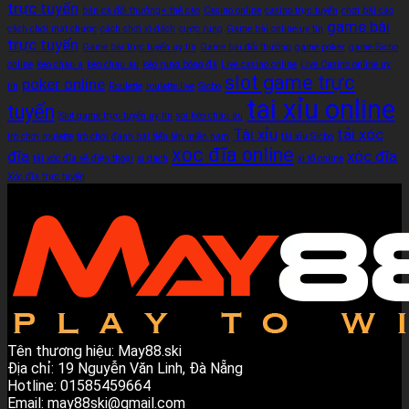
trực tuyến
bắn cá đổi thưởng+ thẻ cào
Casino online
casino trực tuyến
chơi bài cào
game bài
cách chơi mạt chược
cách chơi xì dách
cược rung
Game bài online uy tín
trực tuyến
Game bài trực tuyến uy tín
Game bài đổi thưởng
game poker
game Sicbo
online
keo chau a
keo chau au
kèo rung bóng đá
Live casino online
Live Casino online uy
slot game trực
poker online
tín
Roulette
roulette live
Sicbo
tai xỉu online
tuyến
Slot game trực tuyến uy tín
soi kèo châu âu
Tài xỉu
tải xóc
trò chơi roulette
trò chơi đánh bài tiến lên miền nam
tài xỉu Sicbo
xoc đĩa online
đĩa
xóc đĩa
tải xóc đĩa về điện thoại
xi dach
xì tố online
Xóc đĩa trực tuyến
Tên thương hiệu: May88.ski
Địa chỉ: 19 Nguyễn Văn Linh, Đà Nẵng
Hotline:
01585459664
Email:
may88ski@gmail.com