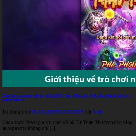
Quy tắc và cách chơi nổ hũ Tứ Thần Thú chi tiết cho tân thủ trên
europeants
Đã đăng trên
03/03/2025
03/03/2025
bởi
Karik
Cách thức tham gia trò chơi nổ hũ Tứ Thần Thú trên nền tảng
europeants không chỉ [...]