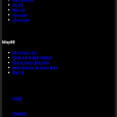
Live Casino
Xổ Số
Bắn Cá
Game Bài
Slot Game
May88
Về Chúng Tôi
Chơi có trách nhiệm
Chính Sách Bảo Mật
Điều Khoản Và Điều Kiện
Đại Lý
Đối tác
789club
Yo88
8live
Debet
Sunwin