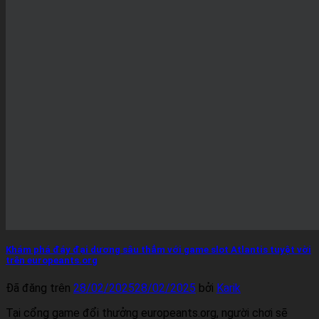
Khám phá đáy đại dương sâu thẳm với game slot Atlantis tuyệt vời
trên europeants.org
Đã đăng trên
28/02/2025
28/02/2025
bởi
Karik
Tại cổng game đổi thưởng europeants.org, người chơi sẽ