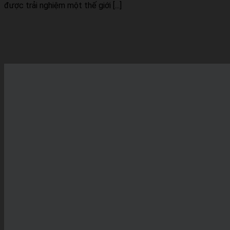
được trải nghiệm một thế giới [...]