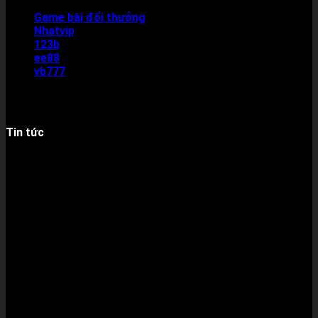
Go88
Game bài đổi thưởng
Nhatvip
123b
ee88
vb777
Tin tức