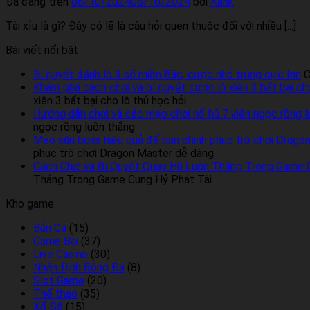
Đã đăng trên
06/10/2024
06/10/2024
bởi
Karik
Tài xỉu là gì? Đây có lẽ là câu hỏi quen thuộc đối với nhiều [...]
Bài viết nổi bật
Bí quyết đánh lô 3 số miền Bắc, cược nhỏ trúng cực lớn
C
Khám phá cách chơi và bí quyết cược lô xiên 3 bất bại cho
xiên 3 bất bại cho lô thủ học hỏi
Hướng dẫn chơi và các mẹo chơi nổ hũ 7 viên ngọc rồng l
ngọc rồng luôn thắng
Mẹo săn boss hiệu quả để bạn chinh phục trò chơi Drago
phục trò chơi Dragon Master dễ dàng
Cách Chơi và Bí Quyết Quay Hũ Luôn Thắng Trong Game 
Thắng Trong Game Cung Hỷ Phát Tài
Kho game
Bắn Cá
(15)
Game Bài
(37)
Live Casino
(30)
Nhận Định Bóng Đá
(8)
Slot Game
(20)
Thể thao
(35)
Xổ Số
(15)