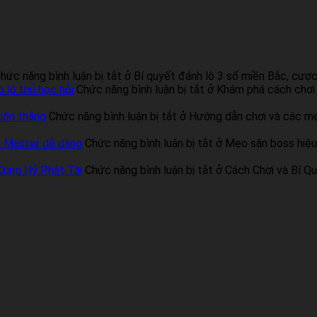
hức năng bình luận bị tắt
ở Bí quyết đánh lô 3 số miền Bắc, cược
 lô thủ học hỏi
Chức năng bình luận bị tắt
ở Khám phá cách chơi 
uôn thắng
Chức năng bình luận bị tắt
ở Hướng dẫn chơi và các mẹ
n Master dễ dàng
Chức năng bình luận bị tắt
ở Mẹo săn boss hiệu
Cung Hỷ Phát Tài
Chức năng bình luận bị tắt
ở Cách Chơi và Bí Q