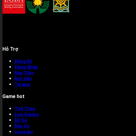
Từ khóa tìm nhiều nhất: #may88 #nha_cai_may88 #may88_c
Hỗ Trợ
Đăng Ký
Đăng Nhập
Nạp Tiền
Rút tiền
Tải app
Game hot
Thể Thao
Live Casino
Xổ Số
Bắn Cá
Game Bài