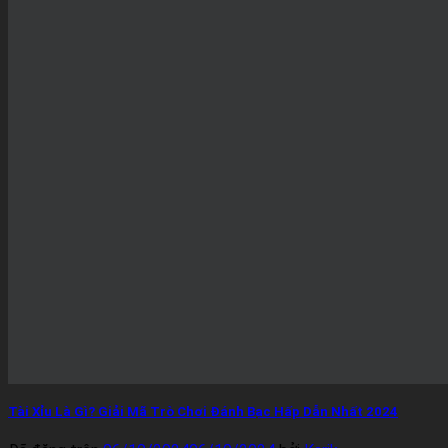
Tài Xỉu Là Gì? Giải Mã Trò Chơi Đánh Bạc Hấp Dẫn Nhất 2024