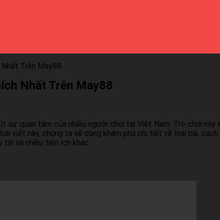
h Nhất Trên May88
hích Nhất Trên May88
hút sự quan tâm của nhiều người chơi tại Việt Nam. Trò chơi này
bài viết này, chúng ta sẽ cùng khám phá chi tiết về loại bài, cách
 tín và nhiều tiện ích khác.