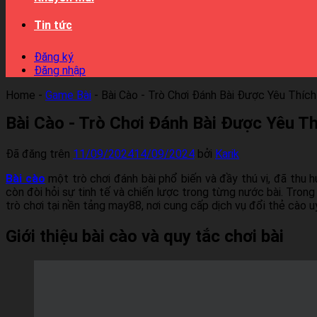
Tin tức
Đăng ký
Đăng nhập
Home
-
Game Bài
-
Bài Cào - Trò Chơi Đánh Bài Được Yêu Thíc
Bài Cào - Trò Chơi Đánh Bài Được Yêu T
Đã đăng trên
11/09/2024
14/09/2024
bởi
Karik
Bài cào
một trò chơi đánh bài phổ biến và đầy thú vị, đã thu 
còn đòi hỏi sự tinh tế và chiến lược trong từng nước bài. Trong 
trò chơi tại nền tảng may88, nơi cung cấp dịch vụ đổi thẻ cào uy
Giới thiệu bài cào và quy tắc chơi bài