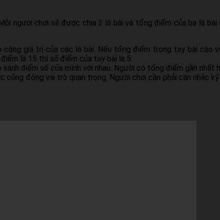
. Mỗi người chơi sẽ được chia 3 lá bài và tổng điểm của ba lá bà
cộng giá trị của các lá bài. Nếu tổng điểm trong tay bài cào v
iểm là 15 thì số điểm của tay bài là 5.
so sánh điểm số của mình với nhau. Người có tổng điểm gần nhất 
ợc cũng đóng vai trò quan trọng. Người chơi cần phải cân nhắc kỹ