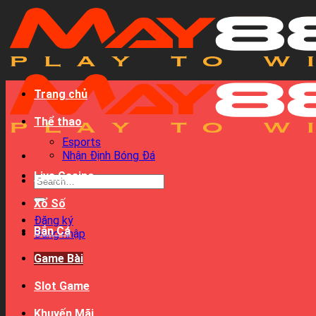
Trang chủ
Thể thao
Esports
Nhận Định Bóng Đá
Live Casino
Xổ Số
Đăng ký
Bắn Cá
Đăng nhập
Game Bài
Slot Game
Khuyến Mãi