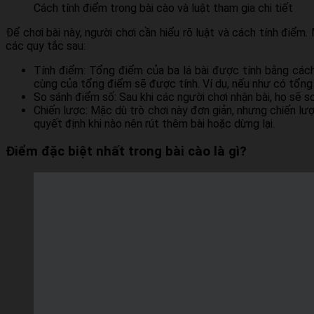
Cách tính điểm trong bài cào và luật tham gia chi tiết
Để chơi bài này, người chơi cần hiểu rõ luật và cách tính điểm
các quy tắc sau:
Tính điểm: Tổng điểm của ba lá bài được tính bằng cách 
cùng của tổng điểm sẽ được tính. Ví dụ, nếu như có tổng đ
So sánh điểm số: Sau khi các người chơi nhận bài, họ sẽ 
Chiến lược: Mặc dù trò chơi này đơn giản, nhưng chiến lư
quyết định khi nào nên rút thêm bài hoặc dừng lại.
Điểm đặc biệt nhất trong bài cào là gì?