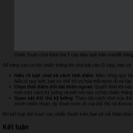
Chiến thuật chơi đánh bài 3 cây hiệu quả trên may88 đăn
Để nâng cao cơ hội chiến thắng khi chơi bài cào (3 cây), bạn c
Hiểu rõ luật chơi và cách tính điểm
: Nắm vững quy tắc
hiểu rõ quy luật, bạn có thể tối ưu hóa mỗi nước đi và tận 
Chọn thời điểm đổi bài khôn ngoan
: Quyết định khi nào
hình một cách kỹ lưỡng và biết khi nào cơ hội chiến thắng
Quan sát đối thủ kỹ lưỡng
: Theo dõi cách chơi của đố
chỉnh chiến thuật, dự đoán nước đi của đối thủ và đưa ra 
Khi kết hợp linh hoạt các chiến thuật trên, bạn sẽ cải thiện kh
Kết luận