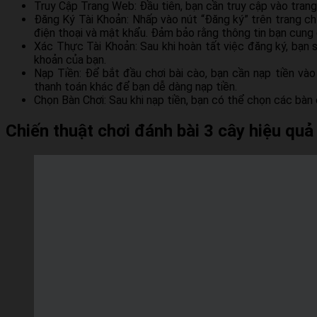
Truy Cập Trang Web: Đầu tiên, bạn cần truy cập vào tran
Đăng Ký Tài Khoản: Nhấp vào nút “Đăng ký” trên trang chín
điện thoại và mật khẩu. Đảm bảo rằng thông tin bạn cung 
Xác Thực Tài Khoản: Sau khi hoàn tất việc đăng ký, bạn 
khoản của bạn.
Nạp Tiền: Để bắt đầu chơi bài cào, bạn cần nạp tiền vào
thanh toán khác để bạn dễ dàng nạp tiền.
Chọn Bàn Chơi: Sau khi nạp tiền, bạn có thể chọn các bàn
Chiến thuật chơi đánh bài 3 cây hiệu qu