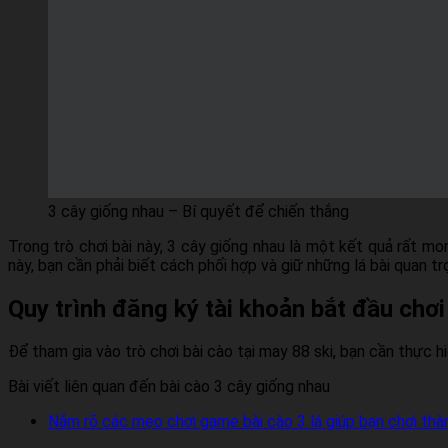
3 cây giống nhau – Bí quyết để chiến thắng
Trong trò chơi bài này, 3 cây giống nhau là một kết quả rất mo
này, bạn cần phải biết cách phối hợp và giữ những lá bài quan t
Quy trình đăng ký tài khoản bắt đầu chơi
Để tham gia vào trò chơi bài cào tại may 88 ski, bạn cần thực 
Bài viết liên quan đến bài cào 3 cây giống nhau
Nắm rõ các mẹo chơi game bài cào 3 lá giúp bạn chơi th