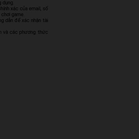
g dụng.
chính xác của email, số
à chơi game.
ng dẫn để xác nhận tài
tín và các phương thức