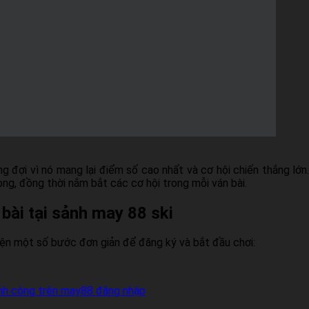
ng đợi vì nó mang lại điểm số cao nhất và cơ hội chiến thắng lớ
rọng, đồng thời nắm bắt các cơ hội trong mỗi ván bài.
 bài tại sảnh may 88 ski
hiện một số bước đơn giản để đăng ký và bắt đầu chơi:
ành công trên may88 đăng nhập