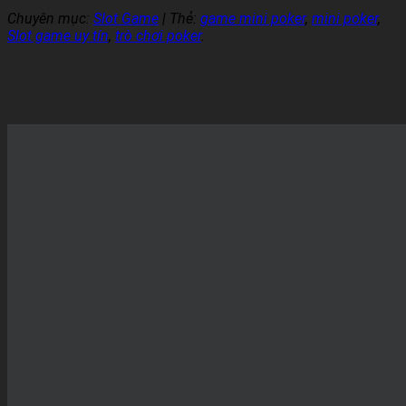
Chuyên mục:
Slot Game
| Thẻ:
game mini poker
,
mini poker
,
Hỗ trợ khách hàng tận tình
: Dịch vụ hỗ trợ luôn sẵn
Slot game uy tín
,
trò chơi poker
.
sàng 24/7, giúp giải quyết nhanh chóng mọi vấn đề của
thành viên. Khách hàng có thể dễ dàng liên hệ với bộ
phận hỗ trợ qua nhiều kênh khác nhau như chat trực
tuyến, điện thoại hay email, điều này mang lại sự thuận
tiện và nhanh chóng cho người dùng.
Uy tín hàng đầu
: Đã được cấp phép hoạt động, đảm
bảo an toàn tuyệt đối về mặt pháp lý. Với giấy phép rõ
ràng và minh bạch, bet thủ hoàn toàn có thể yên tâm khi
tham gia cá cược tại đây, vì mọi giao dịch đều được bảo
vệ và tuân thủ theo quy định của pháp luật.
Khám phá thông tin chi tiết về sảnh slot
game của nhà cái May88