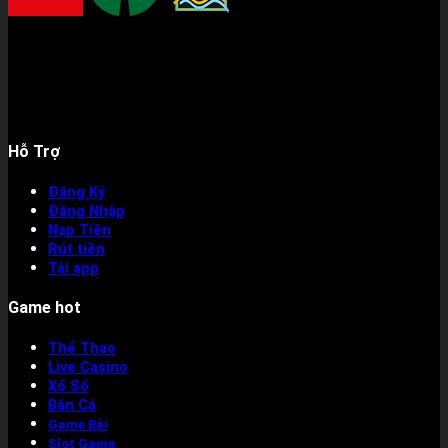
Từ khóa tìm nhiều nhất: #may88 #nha_cai_may88
#may88_casino #may88_dang_nhap #may_88
Hỗ Trợ
Đăng Ký
Đăng Nhập
Nạp Tiền
Rút tiền
Tải app
Game hot
Thể Thao
Live Casino
Xổ Số
Bắn Cá
Game Bài
Slot Game