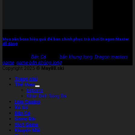
Mẹo săn boss hiệu quả để bạn chinh phục trò chơi Dragon Master
dễ dàng
Chuyên mục:
Bắn Cá
| Thẻ:
bắn khung long
,
Dragon masters
game
,
game bắn khủng long
.
Copyright 2025 ©
May88.ski
Trang chủ
Thể thao
Esports
Nhận Định Bóng Đá
Live Casino
Xổ Số
Bắn Cá
Game Bài
Slot Game
Khuyến Mãi