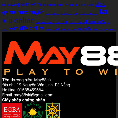
slot
poker online
online uy tín
Roulette
roulette live
rồng hổ online
Sicbo
tai
game trực tuyến
Slot game trực tuyến uy tín
soi kèo châu âu
xỉu online
Tài xỉu
tải xóc đĩa
trò chơi roulette
tài xỉu Sicbo
xi
xoc đĩa online
xóc đĩa
dach
xì dách online
xì tố online
Xóc đĩa trực tuyến
Tên thương hiệu: May88.ski
Địa chỉ: 19 Nguyễn Văn Linh, Đà Nẵng
Hotline:
01585459664
Email:
may88ski@gmail.com
Giấy phép chứng nhận