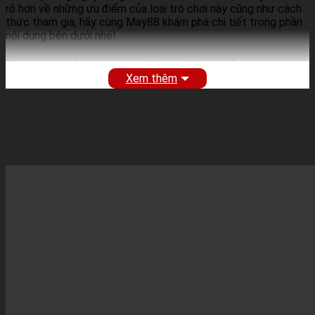
rõ hơn về những ưu điểm của loại trò chơi này cũng như cách
thức tham gia, hãy cùng May88 khám phá chi tiết trong phần
nội dung bên dưới nhé!
Tại sao slot game May88 lại thu hút sự
Xem thêm
chú ý của anh em?