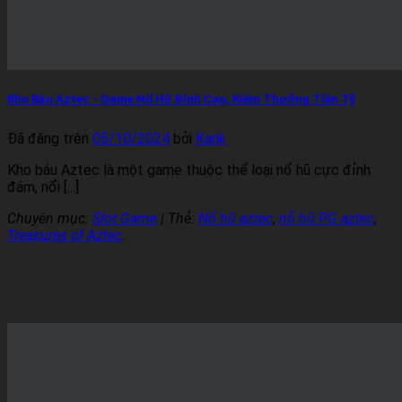
nên bỏ qua:
Jellypop Humming
101 Roulette
Diamond King Jackpot
London Hunter
Kho Báu Aztec - Game Nổ Hũ Đỉnh Cao, Kiếm Thưởng Tiền Tỷ
Gates of Olympus
Panda Warrior
Đã đăng trên
05/10/2024
bởi
Karik
Alibaba
Monkey King
Kho báu Aztec là một game thuộc thể loại nổ hũ cực đỉnh
Legendary 5
đám, nổi [...]
Bling Bling…
Chuyên mục:
Slot Game
| Thẻ:
Nổ hũ aztec
,
nỗ hũ PG aztec
,
Một số mẹo hữu ích cho người chơi khi
Treasures of Aztec
.
tham gia cá cược Slot game tại May88