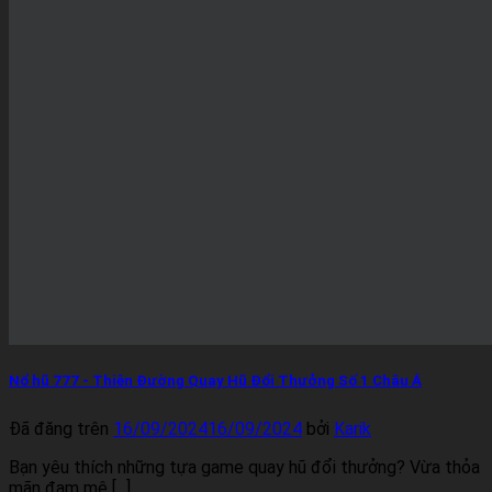
Nổ hũ 777 - Thiên Đường Quay Hũ Đổi Thưởng Số 1 Châu Á
Đã đăng trên
16/09/2024
16/09/2024
bởi
Karik
Bạn yêu thích những tựa game quay hũ đổi thưởng? Vừa thỏa
mãn đam mê [...]