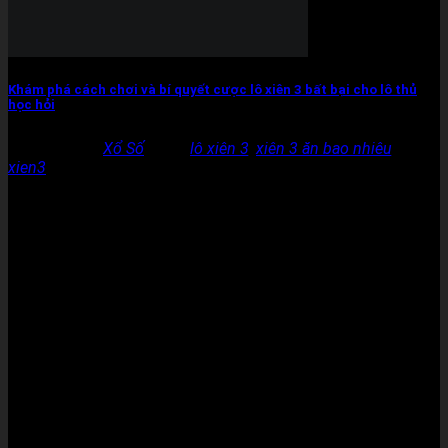
Khám phá cách chơi và bí quyết cược lô xiên 3 bất bại cho lô thủ
học hỏi
Chuyên mục:
Xổ Số
| Thẻ:
lô xiên 3
,
xiên 3 ăn bao nhiêu
,
xien3
.