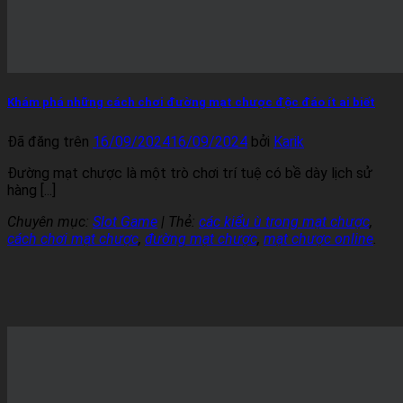
Khám phá những cách chơi đường mạt chược độc đáo ít ai biết
Đã đăng trên
16/09/2024
16/09/2024
bởi
Karik
Đường mạt chược là một trò chơi trí tuệ có bề dày lịch sử
hàng [...]
Chuyên mục:
Slot Game
| Thẻ:
các kiểu ù trong mạt chược
,
cách chơi mạt chược
,
đường mạt chược
,
mạt chược online
.