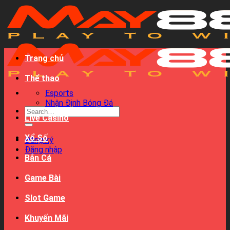
Trang chủ
Thể thao
Esports
Nhận Định Bóng Đá
Live Casino
Xổ Số
Đăng ký
Đăng nhập
Bắn Cá
Game Bài
Slot Game
Khuyến Mãi