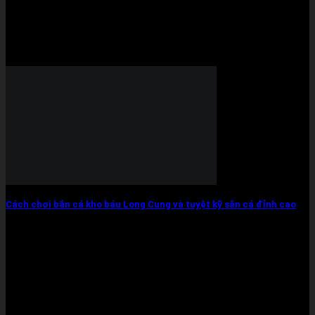
Cách chơi bắn cá kho báu Long Cung và tuyệt kỹ săn cá đỉnh cao