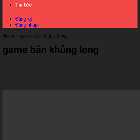
Tin tức
Đăng ký
Đăng nhập
Home
-
game bắn khủng long
game bắn khủng long