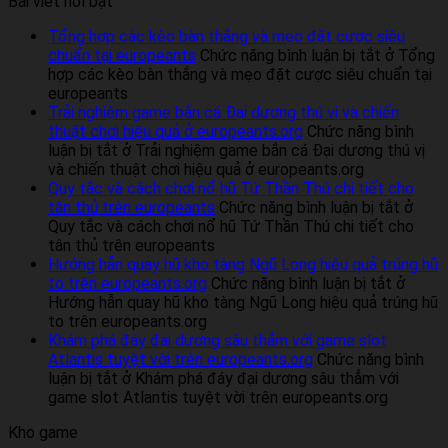
Bài viết nổi bật
Tổng hợp các kèo bàn thắng và mẹo đặt cược siêu
chuẩn tại europeants
Chức năng bình luận bị tắt
ở Tổng
hợp các kèo bàn thắng và mẹo đặt cược siêu chuẩn tại
europeants
Trải nghiệm game bắn cá Đại dương thú vị và chiến
thuật chơi hiệu quả ở europeants.org
Chức năng bình
luận bị tắt
ở Trải nghiệm game bắn cá Đại dương thú vị
và chiến thuật chơi hiệu quả ở europeants.org
Quy tắc và cách chơi nổ hũ Tứ Thần Thú chi tiết cho
tân thủ trên europeants
Chức năng bình luận bị tắt
ở
Quy tắc và cách chơi nổ hũ Tứ Thần Thú chi tiết cho
tân thủ trên europeants
Hướng hẫn quay hũ kho tàng Ngũ Long hiệu quả trúng hũ
to trên europeants.org
Chức năng bình luận bị tắt
ở
Hướng hẫn quay hũ kho tàng Ngũ Long hiệu quả trúng hũ
to trên europeants.org
Khám phá đáy đại dương sâu thẳm với game slot
Atlantis tuyệt vời trên europeants.org
Chức năng bình
luận bị tắt
ở Khám phá đáy đại dương sâu thẳm với
game slot Atlantis tuyệt vời trên europeants.org
Kho game