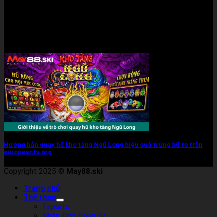
Hướng hẫn quay hũ kho tàng Ngũ Long hiệu quả trúng hũ to trên
europeants.org
Copyright 2025 ©
May88.ski
Trang chủ
Thể thao
Esports
Nhận Định Bóng Đá