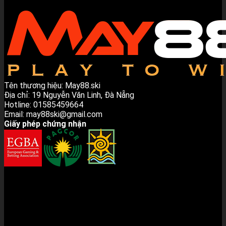
Tên thương hiệu: May88.ski
Địa chỉ: 19 Nguyễn Văn Linh, Đà Nẵng
Hotline:
01585459664
Email:
may88ski@gmail.com
Giấy phép chứng nhận
Từ khóa tìm nhiều nhất: #may88 #nha_cai_may88
#may88_casino #may88_dang_nhap #may_88