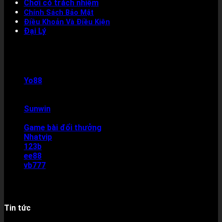
Chơi có trách nhiệm
Chính Sách Bảo Mật
Điều Khoản Và Điều Kiện
Đại Lý
Đối tác
789club
Yo88
8live
Debet
Sunwin
Go88
Game bài đổi thưởng
Nhatvip
123b
ee88
vb777
Tin tức