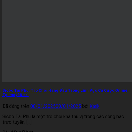
Sicbo Tài Phú, Trò Chơi Hàng Đầu Trong Lĩnh Vực Cá Cược Online
Tại may88.ski
Đã đăng trên
08/01/2025
08/01/2025
bởi
Karik
Sicbo Tài Phú là một trò chơi khá thú vị trong các sòng bạc
trực tuyến, [...]