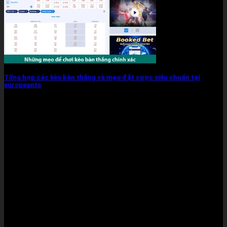
Tổng hợp các kèo bàn thắng và mẹo đặt cược siêu chuẩn tại
europeants