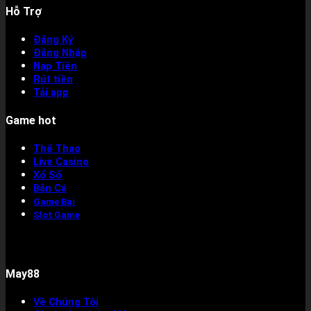
Hỗ Trợ
Đăng Ký
Đăng Nhập
Nạp Tiền
Rút tiền
Tải app
Game hot
Thể Thao
Live Casino
Xổ Số
Bắn Cá
Game Bài
Slot Game
May88
Về Chúng Tôi