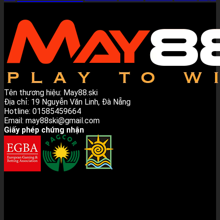
Tên thương hiệu: May88.ski
Địa chỉ: 19 Nguyễn Văn Linh, Đà Nẵng
Hotline:
01585459664
Email:
may88ski@gmail.com
Giấy phép chứng nhận
Từ khóa tìm nhiều nhất: #may88 #nha_cai_may88
#may88_casino #may88_dang_nhap #may_88