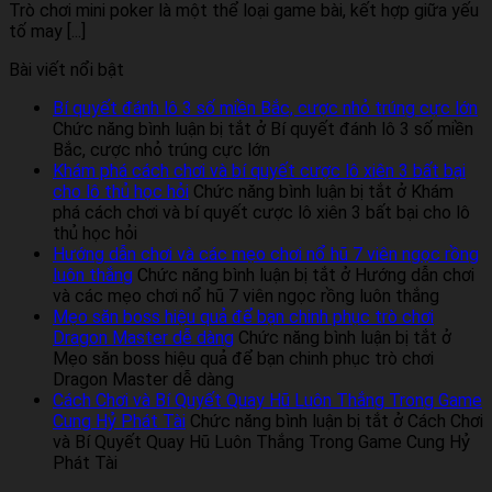
Trò chơi mini poker là một thể loại game bài, kết hợp giữa yếu
tố may [...]
Bài viết nổi bật
Bí quyết đánh lô 3 số miền Bắc, cược nhỏ trúng cực lớn
Chức năng bình luận bị tắt
ở Bí quyết đánh lô 3 số miền
Bắc, cược nhỏ trúng cực lớn
Khám phá cách chơi và bí quyết cược lô xiên 3 bất bại
cho lô thủ học hỏi
Chức năng bình luận bị tắt
ở Khám
phá cách chơi và bí quyết cược lô xiên 3 bất bại cho lô
thủ học hỏi
Hướng dẫn chơi và các mẹo chơi nổ hũ 7 viên ngọc rồng
luôn thắng
Chức năng bình luận bị tắt
ở Hướng dẫn chơi
và các mẹo chơi nổ hũ 7 viên ngọc rồng luôn thắng
Mẹo săn boss hiệu quả để bạn chinh phục trò chơi
Dragon Master dễ dàng
Chức năng bình luận bị tắt
ở
Mẹo săn boss hiệu quả để bạn chinh phục trò chơi
Dragon Master dễ dàng
Cách Chơi và Bí Quyết Quay Hũ Luôn Thắng Trong Game
Cung Hỷ Phát Tài
Chức năng bình luận bị tắt
ở Cách Chơi
và Bí Quyết Quay Hũ Luôn Thắng Trong Game Cung Hỷ
Phát Tài