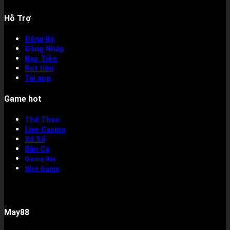
Hỗ Trợ
Đăng Ký
Đăng Nhập
Nạp Tiền
Rút tiền
Tải app
Game hot
Thể Thao
Live Casino
Xổ Số
Bắn Cá
Game Bài
Slot Game
May88