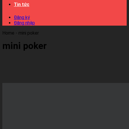
Tin tức
Đăng ký
Đăng nhập
Home
-
mini poker
mini poker