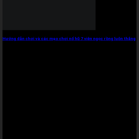
Hướng dẫn chơi và các mẹo chơi nổ hũ 7 viên ngọc rồng luôn thắng