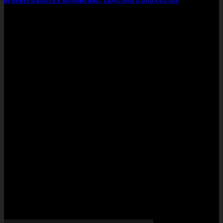
Bí quyết đánh lô 3 số miền Bắc, cược nhỏ trúng cực lớn