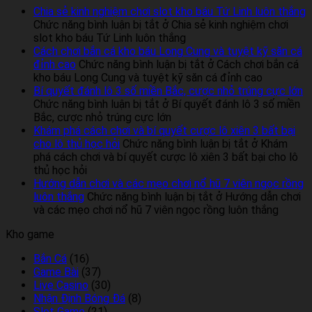
Chia sẻ kinh nghiệm chơi slot kho báu Tứ Linh luôn thắng
Chức năng bình luận bị tắt
ở Chia sẻ kinh nghiệm chơi
slot kho báu Tứ Linh luôn thắng
Cách chơi bắn cá kho báu Long Cung và tuyệt kỹ săn cá
đỉnh cao
Chức năng bình luận bị tắt
ở Cách chơi bắn cá
kho báu Long Cung và tuyệt kỹ săn cá đỉnh cao
Bí quyết đánh lô 3 số miền Bắc, cược nhỏ trúng cực lớn
Chức năng bình luận bị tắt
ở Bí quyết đánh lô 3 số miền
Bắc, cược nhỏ trúng cực lớn
Khám phá cách chơi và bí quyết cược lô xiên 3 bất bại
cho lô thủ học hỏi
Chức năng bình luận bị tắt
ở Khám
phá cách chơi và bí quyết cược lô xiên 3 bất bại cho lô
thủ học hỏi
Hướng dẫn chơi và các mẹo chơi nổ hũ 7 viên ngọc rồng
luôn thắng
Chức năng bình luận bị tắt
ở Hướng dẫn chơi
và các mẹo chơi nổ hũ 7 viên ngọc rồng luôn thắng
Kho game
Bắn Cá
(16)
Game Bài
(37)
Live Casino
(30)
Nhận Định Bóng Đá
(8)
Slot Game
(21)