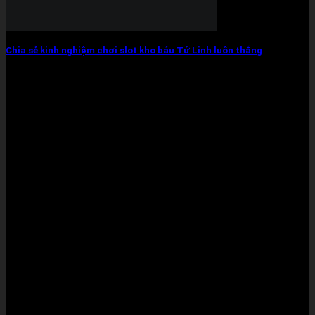
Chia sẻ kinh nghiệm chơi slot kho báu Tứ Linh luôn thắng