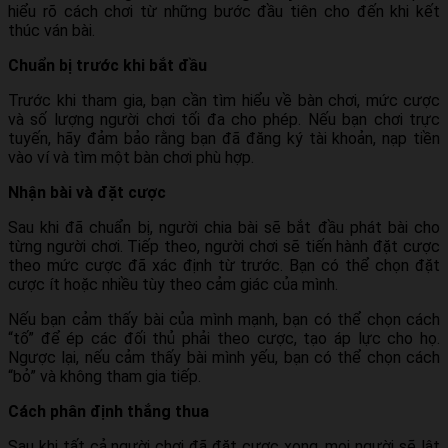
hiểu rõ cách chơi từ những bước đầu tiên cho đến khi kết
thúc ván bài.
Chuẩn bị trước khi bắt đầu
Trước khi tham gia, bạn cần tìm hiểu về bàn chơi, mức cược
và số lượng người chơi tối đa cho phép. Nếu bạn chơi trực
tuyến, hãy đảm bảo rằng bạn đã đăng ký tài khoản, nạp tiền
vào ví và tìm một bàn chơi phù hợp.
Nhận bài và đặt cược
Sau khi đã chuẩn bị, người chia bài sẽ bắt đầu phát bài cho
từng người chơi. Tiếp theo, người chơi sẽ tiến hành đặt cược
theo mức cược đã xác định từ trước. Bạn có thể chọn đặt
cược ít hoặc nhiều tùy theo cảm giác của mình.
Nếu bạn cảm thấy bài của mình mạnh, bạn có thể chọn cách
“tố” để ép các đối thủ phải theo cược, tạo áp lực cho họ.
Ngược lại, nếu cảm thấy bài mình yếu, bạn có thể chọn cách
“bỏ” và không tham gia tiếp.
Cách phân định thắng thua
Sau khi tất cả người chơi đã đặt cược xong, mọi người sẽ lật