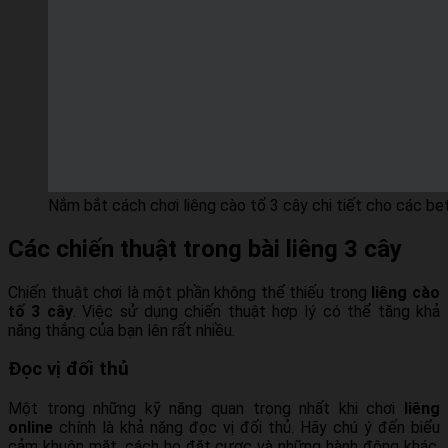
Nắm bắt cách chơi liêng cào tố 3 cây chi tiết cho các be
Các chiến thuật trong bài liêng 3 cây
Chiến thuật chơi là một phần không thể thiếu trong
liêng cào
tố 3 cây
. Việc sử dụng chiến thuật hợp lý có thể tăng khả
năng thắng của bạn lên rất nhiều.
Đọc vị đối thủ
Một trong những kỹ năng quan trọng nhất khi chơi
liêng
online
chính là khả năng đọc vị đối thủ. Hãy chú ý đến biểu
cảm khuôn mặt, cách họ đặt cược và những hành động khác,