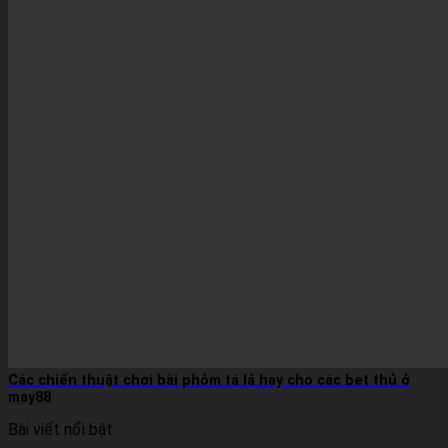
Các chiến thuật chơi bài phỏm tá lả hay cho các bet thủ ở
may88
Bài viết nổi bật