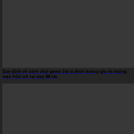
Quy định về cách chơi game bài xì dách hoàng gia và những
mẹo hữu ích tại may 88 ski