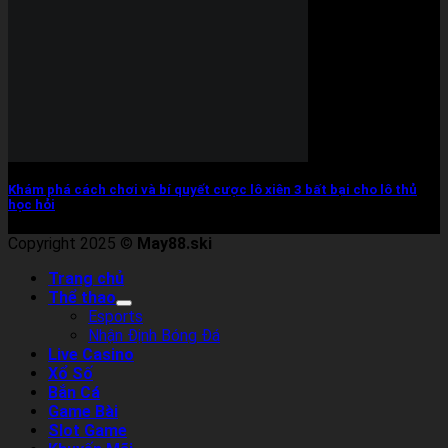
Khám phá cách chơi và bí quyết cược lô xiên 3 bất bại cho lô thủ
học hỏi
Copyright 2025 ©
May88.ski
Trang chủ
Thể thao
Esports
Nhận Định Bóng Đá
Live Casino
Xổ Số
Bắn Cá
Game Bài
Slot Game