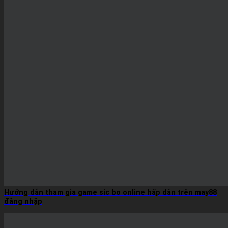
Hướng dẫn tham gia game sic bo online hấp dẫn trên may88
đăng nhập