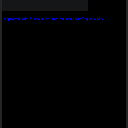
Bí quyết đánh lô 3 số miền Bắc, cược nhỏ trúng cực lớn