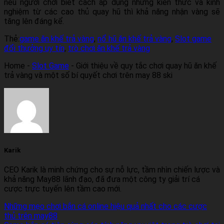
nếu người chơi biết cách áp dụng những kiến thức và kinh
nghiệm từ các cao thủ quay hũ thì khả năng nhận vàng sẽ
tăng lên đáng kể.
Thẻ:
game ăn khế trả vàng
,
nổ hũ ăn khế trả vàng
,
Slot game
đổi thưởng uy tín
,
trò chơi ăn khế trả vàng
Home
-
Slot Game
-
Giới thiệu về quy tắc chơi quay hũ ăn khế
trả vàng và một số bí quyết chơi trên may 88 ski
Karik
CEO Karik là minh chứng cho sự nỗ lực, tầm nhìn chiến lược và
khả năng May88 lãnh đạo, đã đưa một công ty giải trí cá
cược trực tuyến lên tầm cao mới.
Những mẹo chơi bắn cá online hiệu quả nhất cho các cược
thủ trên may88