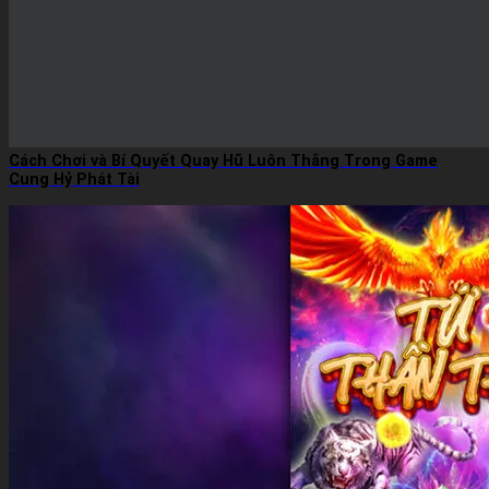
Cách Chơi và Bí Quyết Quay Hũ Luôn Thắng Trong Game
Cung Hỷ Phát Tài