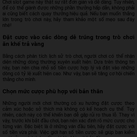
Chơi slot game này thật sự rất đơn giản và dễ dàng. Tuy nhiên,
để có thể giành được những phần thưởng hấp dẫn, không phải
ai cũng biết cách quay thưởng hiệu quả. Nếu bạn muốn thắng
lớn trong trò chơi này, hãy tham khảo một số mẹo sau đây
nhé!
Đặt cược vào các dòng dễ trúng trong trò chơi
ăn khế trả vàng
Bằng cách phân tích lịch sử trò chơi, người chơi có thể nhận
diện những dòng thường xuyên xuất hiện. Dựa trên thông tin
này, bạn nên chia nhỏ số tiền cược hợp lý và đặt vào những
dòng có tỷ lệ xuất hiện cao. Như vậy, bạn sẽ tăng cơ hội chiến
thắng cho mình.
Chọn mức cược phù hợp với bản thân
Những người mới chơi thường có xu hướng đặt cược theo
cảm xúc hoặc sở thích mà không có kế hoạch cụ thể. Tuy
nhiên, cách này có thể khiến bạn dễ gặp rủi ro thua lỗ. Thay vì
vậy, trước khi bắt đầu chơi, bạn nên xác định rõ mức cược cho
từng ván. Đặc biệt là ở những ván đầu tiên, hãy đặt cược với
số tiền vừa phải. Việc giới hạn số tiền cược sẽ giúp bạn kiểm