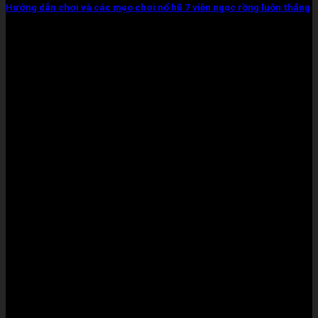
Hướng dẫn chơi và các mẹo chơi nổ hũ 7 viên ngọc rồng luôn thắng