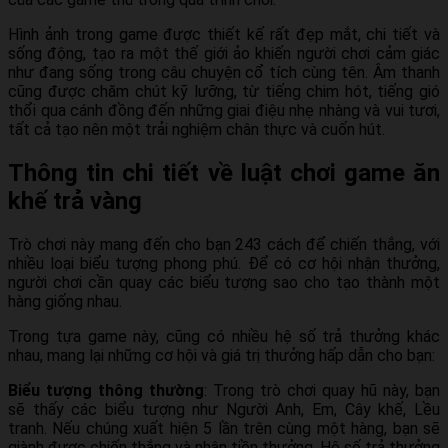
Hình ảnh trong game được thiết kế rất đẹp mắt, chi tiết và
sống động, tạo ra một thế giới ảo khiến người chơi cảm giác
như đang sống trong câu chuyện cổ tích cùng tên. Âm thanh
cũng được chăm chút kỹ lưỡng, từ tiếng chim hót, tiếng gió
thổi qua cánh đồng đến những giai điệu nhẹ nhàng và vui tươi,
tất cả tạo nên một trải nghiệm chân thực và cuốn hút.
Thông tin chi tiết về luật chơi game ăn
khế trả vàng
Trò chơi này mang đến cho bạn 243 cách để chiến thắng, với
nhiều loại biểu tượng phong phú. Để có cơ hội nhận thưởng,
người chơi cần quay các biểu tượng sao cho tạo thành một
hàng giống nhau.
Trong tựa game này, cũng có nhiều hệ số trả thưởng khác
nhau, mang lại những cơ hội và giá trị thưởng hấp dẫn cho bạn:
Biểu tượng thông thường
: Trong trò chơi quay hũ này, bạn
sẽ thấy các biểu tượng như Người Anh, Em, Cây khế, Lều
tranh. Nếu chúng xuất hiện 5 lần trên cùng một hàng, bạn sẽ
giành được chiến thắng và nhận tiền thưởng. Hệ số trả thưởng