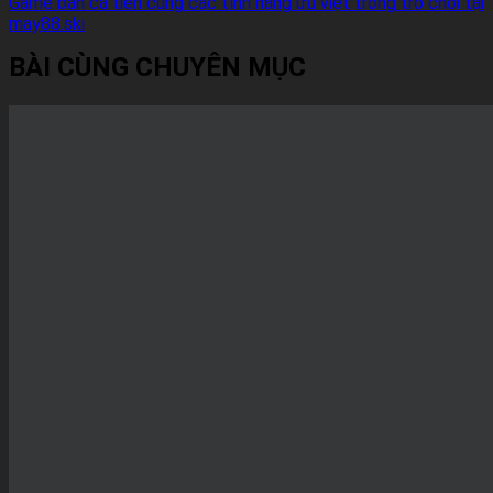
Game bắn cá tiên cùng các tính năng ưu việt trong trò chơi tại
may88.ski
BÀI CÙNG CHUYÊN MỤC