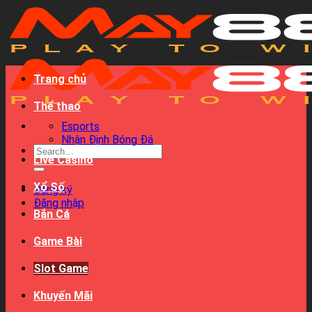
Trang chủ
Thể thao
Esports
Nhận Định Bóng Đá
Live Casino
Xổ Số
Đăng ký
Đăng nhập
Bắn Cá
Game Bài
Slot Game
Khuyến Mãi