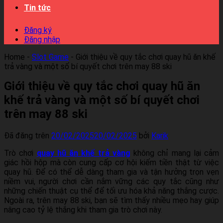
Tin tức
Đăng ký
Đăng nhập
Home
-
Slot Game
-
Giới thiệu về quy tắc chơi quay hũ ăn khế
trả vàng và một số bí quyết chơi trên may 88 ski
Giới thiệu về quy tắc chơi quay hũ ăn
khế trả vàng và một số bí quyết chơi
trên may 88 ski
Đã đăng trên
20/02/2025
20/02/2025
bởi
Karik
Trò chơi
quay hũ ăn khế trả vàng
không chỉ mang lại cảm
giác hồi hộp mà còn cung cấp cơ hội kiếm tiền thật từ việc
quay hũ. Để có thể dễ dàng tham gia và tận hưởng trọn vẹn
niềm vui, người chơi cần nắm vững các quy tắc cũng như
những chiến thuật cụ thể để tối ưu hóa khả năng thắng cược.
Ngoài ra, trên may 88 ski, bạn sẽ tìm thấy nhiều mẹo hay giúp
nâng cao tỷ lệ thắng khi tham gia trò chơi này.