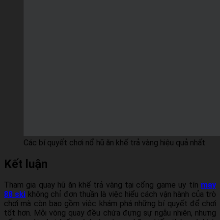
Các bí quyết chơi nổ hũ ăn khế trả vàng hiệu quả nhất
Kết luận
Tham gia quay hũ ăn khế trả vàng tại cổng game uy tín
may
88 ski
không chỉ đơn thuần là việc hiểu cách vận hành của trò
chơi mà còn bao gồm việc khám phá những bí quyết để chơi
tốt hơn. Mỗi vòng quay đều chứa đựng sự ngẫu nhiên, nhưng