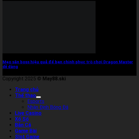
Mẹo săn boss hiệu quả để bạn chinh phục trò chơi Dragon Master
dễ dàng
Copyright 2025 ©
May88.ski
Trang chủ
Thể thao
Esports
Nhận Định Bóng Đá
Live Casino
Xổ Số
Bắn Cá
Game Bài
Slot Game