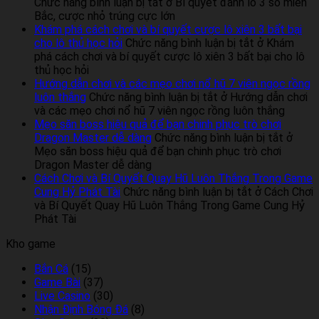
Chức năng bình luận bị tắt
ở Bí quyết đánh lô 3 số miền
Bắc, cược nhỏ trúng cực lớn
Khám phá cách chơi và bí quyết cược lô xiên 3 bất bại
cho lô thủ học hỏi
Chức năng bình luận bị tắt
ở Khám
phá cách chơi và bí quyết cược lô xiên 3 bất bại cho lô
thủ học hỏi
Hướng dẫn chơi và các mẹo chơi nổ hũ 7 viên ngọc rồng
luôn thắng
Chức năng bình luận bị tắt
ở Hướng dẫn chơi
và các mẹo chơi nổ hũ 7 viên ngọc rồng luôn thắng
Mẹo săn boss hiệu quả để bạn chinh phục trò chơi
Dragon Master dễ dàng
Chức năng bình luận bị tắt
ở
Mẹo săn boss hiệu quả để bạn chinh phục trò chơi
Dragon Master dễ dàng
Cách Chơi và Bí Quyết Quay Hũ Luôn Thắng Trong Game
Cung Hỷ Phát Tài
Chức năng bình luận bị tắt
ở Cách Chơi
và Bí Quyết Quay Hũ Luôn Thắng Trong Game Cung Hỷ
Phát Tài
Kho game
Bắn Cá
(15)
Game Bài
(37)
Live Casino
(30)
Nhận Định Bóng Đá
(8)