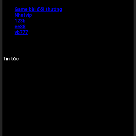
Go88
Game bài đổi thưởng
Nhatvip
123b
ee88
vb777
Tin tức