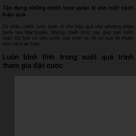
Tận dụng những chiến lược quản lý vốn một cách
hiệu quả
Có nhiều chiến lược quản lý vốn hiệu quả như phương pháp
Kelly hay Martingale. Những chiến lược này giúp bạn kiểm
soát tốt hơn số tiền cược của mình và tối ưu hóa lợi nhuận
một cách an toàn.
Luôn bình tĩnh trong suốt quá trình
tham gia đặt cược