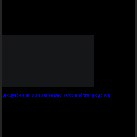
Bí quyết đánh lô 3 số miền Bắc, cược nhỏ trúng cực lớn