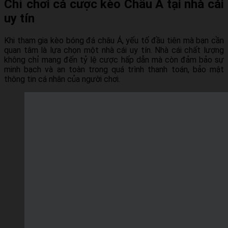
Chỉ chơi cá cược kèo Châu Á tại nhà cái
uy tín
Khi tham gia kèo bóng đá châu Á, yếu tố đầu tiên mà bạn cần
quan tâm là lựa chọn một nhà cái uy tín. Nhà cái chất lượng
không chỉ mang đến tỷ lệ cược hấp dẫn mà còn đảm bảo sự
minh bạch và an toàn trong quá trình thanh toán, bảo mật
thông tin cá nhân của người chơi.