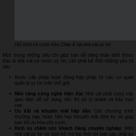
Chỉ chơi cá cược kèo Châu Á tại nhà cái uy tín
Một trong những tiêu chí giúp bạn dễ dàng nhận biết được
đâu là nhà cái cá cược uy tín, cần phải kể đến những yếu tố
sau:
Được cấp phép hoạt động hợp pháp từ các cơ quan
quản lý uy tín trên thế giới.
Nền tảng công nghệ hiện đại:
Nhà cái phải cung cấp
giao diện dễ sử dụng, tốc độ xử lý nhanh và bảo mật
cao.
Ưu đãi và khuyến mãi hấp dẫn:
Các chương trình
thưởng nạp, hoàn tiền hay khuyến mãi định kỳ sẽ giúp
bạn tối ưu hóa vốn cược.
Dịch vụ chăm sóc khách hàng chuyên nghiệp:
Một
nhà cái uy tín sẽ luôn hỗ trợ kịp thời khi bạn gặp phải sự