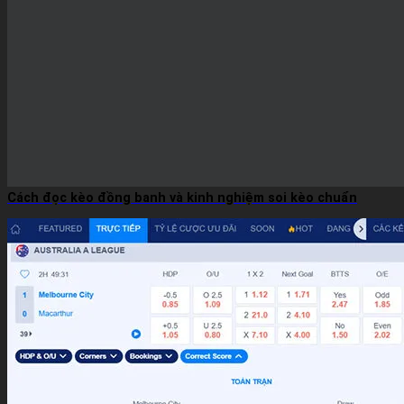
Cách đọc kèo đồng banh và kinh nghiệm soi kèo chuẩn