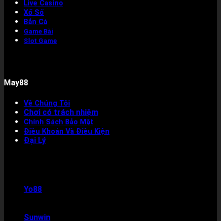
Live Casino
Xổ Số
Bắn Cá
Game Bài
Slot Game
May88
Về Chúng Tôi
Chơi có trách nhiệm
Chính Sách Bảo Mật
Điều Khoản Và Điều Kiện
Đại Lý
Đối tác
789club
Yo88
8live
Debet
Sunwin