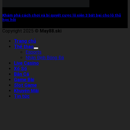
Khám phá cách chơi và bí quyết cược lô xiên 3 bất bại cho lô thủ
học hỏi
Copyright 2025 ©
May88.ski
Trang chủ
Thể thao
Esports
Nhận Định Bóng Đá
Live Casino
Xổ Số
Bắn Cá
Game Bài
Slot Game
Khuyến Mãi
Tin tức