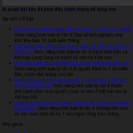
Bí quyết bắt kèo đá phạt đền chiến thắng dễ dàng hơn
Bài viết nổi bật
Chia sẻ kinh nghiệm chơi slot kho báu Tứ Linh luôn thắng
Chức năng bình luận bị tắt
ở Chia sẻ kinh nghiệm chơi
slot kho báu Tứ Linh luôn thắng
Cách chơi bắn cá kho báu Long Cung và tuyệt kỹ săn cá
đỉnh cao
Chức năng bình luận bị tắt
ở Cách chơi bắn cá
kho báu Long Cung và tuyệt kỹ săn cá đỉnh cao
Bí quyết đánh lô 3 số miền Bắc, cược nhỏ trúng cực lớn
Chức năng bình luận bị tắt
ở Bí quyết đánh lô 3 số miền
Bắc, cược nhỏ trúng cực lớn
Khám phá cách chơi và bí quyết cược lô xiên 3 bất bại
cho lô thủ học hỏi
Chức năng bình luận bị tắt
ở Khám
phá cách chơi và bí quyết cược lô xiên 3 bất bại cho lô
thủ học hỏi
Hướng dẫn chơi và các mẹo chơi nổ hũ 7 viên ngọc rồng
luôn thắng
Chức năng bình luận bị tắt
ở Hướng dẫn chơi
và các mẹo chơi nổ hũ 7 viên ngọc rồng luôn thắng
Kho game