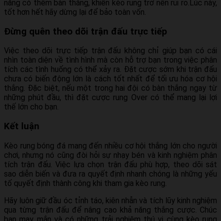
năng có thêm bàn thắng, khiến kèo rung trở nên rủi ro.Lúc này,
tốt hơn hết hãy dừng lại để bảo toàn vốn.
Đừng quên theo dõi trận đấu trực tiếp
Việc theo dõi trực tiếp trận đấu không chỉ giúp bạn có cái
nhìn toàn diện về tình hình mà còn hỗ trợ bạn trong việc phân
tích các tình huống có thể xảy ra. Đặt cược sớm khi trận đấu
chưa có biến động lớn là cách tốt nhất để tối ưu hóa cơ hội
thắng. Đặc biệt, nếu một trong hai đội có bàn thắng ngay từ
những phút đầu, thì đặt cược rung Over có thể mang lại lợi
thế lớn cho bạn.
Kết luận
Kèo rung bóng đá mang đến nhiều cơ hội thắng lớn cho người
chơi, nhưng nó cũng đòi hỏi sự nhạy bén và kinh nghiệm phân
tích trận đấu. Việc lựa chọn trận đấu phù hợp, theo dõi sát
sao diễn biến và đưa ra quyết định nhanh chóng là những yếu
tố quyết định thành công khi tham gia kèo rung.
Hãy luôn giữ đầu óc tỉnh táo, kiên nhẫn và tích lũy kinh nghiệm
qua từng trận đấu để nâng cao khả năng thắng cược. Chúc
bạn may mắn và có những trải nghiệm thú vị cùng kèo rung