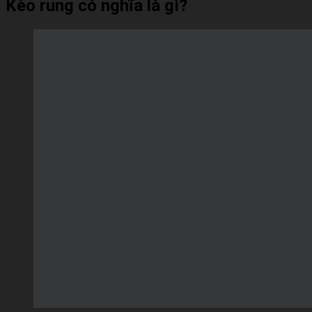
Kèo rung có nghĩa là gì?