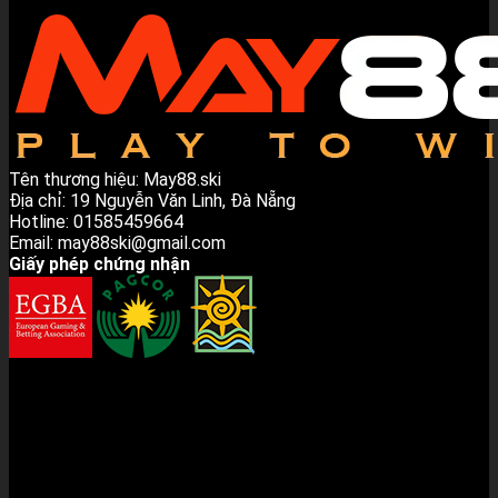
Tên thương hiệu: May88.ski
Địa chỉ: 19 Nguyễn Văn Linh, Đà Nẵng
Hotline:
01585459664
Email:
may88ski@gmail.com
Giấy phép chứng nhận
Từ khóa tìm nhiều nhất: #may88 #nha_cai_may88
#may88_casino #may88_dang_nhap #may_88