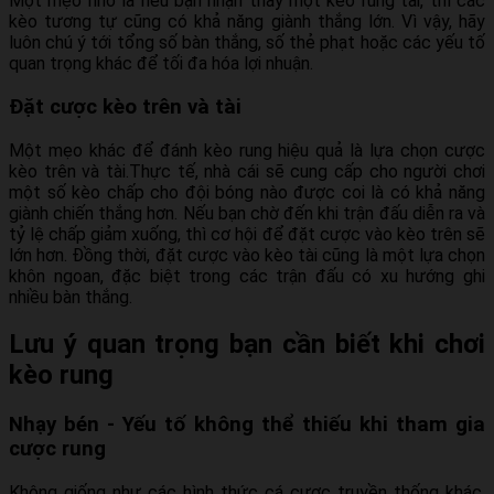
Một mẹo nhỏ là nếu bạn nhận thấy một kèo rung tài, thì các
kèo tương tự cũng có khả năng giành thắng lớn. Vì vậy, hãy
luôn chú ý tới tổng số bàn thắng, số thẻ phạt hoặc các yếu tố
quan trọng khác để tối đa hóa lợi nhuận.
Đặt cược kèo trên và tài
Một mẹo khác để đánh kèo rung hiệu quả là lựa chọn cược
kèo trên và tài.Thực tế, nhà cái sẽ cung cấp cho người chơi
một số kèo chấp cho đội bóng nào được coi là có khả năng
giành chiến thắng hơn. Nếu bạn chờ đến khi trận đấu diễn ra và
tỷ lệ chấp giảm xuống, thì cơ hội để đặt cược vào kèo trên sẽ
lớn hơn. Đồng thời, đặt cược vào kèo tài cũng là một lựa chọn
khôn ngoan, đặc biệt trong các trận đấu có xu hướng ghi
nhiều bàn thắng.
Lưu ý quan trọng bạn cần biết khi chơi
kèo rung
Nhạy bén - Yếu tố không thể thiếu khi tham gia
cược rung
Không giống như các hình thức cá cược truyền thống khác,