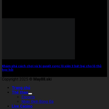
Khám phá cách chơi và bí quyết cược lô xiên 3 bất bại cho lô thủ
học hỏi
Copyright 2025 ©
May88.ski
Trang chủ
Thể thao
Esports
Nhận Định Bóng Đá
Live Casino