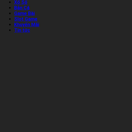
Xổ Số
Bắn Cá
Game Bài
Slot Game
Khuyến Mãi
Tin tức