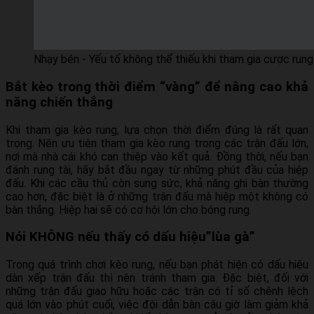
Nhạy bén - Yếu tố không thể thiếu khi tham gia cược rung
Bắt kèo trong thời điểm “vàng” để nâng cao khả
năng chiến thắng
Khi tham gia kèo rung, lựa chọn thời điểm đúng là rất quan
trọng. Nên ưu tiên tham gia kèo rung trong các trận đấu lớn,
nơi mà nhà cái khó can thiệp vào kết quả. Đồng thời, nếu bạn
đánh rung tài, hãy bắt đầu ngay từ những phút đầu của hiệp
đấu. Khi các cầu thủ còn sung sức, khả năng ghi bàn thường
cao hơn, đặc biệt là ở những trận đấu mà hiệp một không có
bàn thắng. Hiệp hai sẽ có cơ hội lớn cho bóng rung.
Nói KHÔNG nếu thấy có dấu hiệu”lùa gà”
Trong quá trình chơi kèo rung, nếu bạn phát hiện có dấu hiệu
dàn xếp trận đấu thì nên tránh tham gia. Đặc biệt, đối với
những trận đấu giao hữu hoặc các trận có tỉ số chênh lệch
quá lớn vào phút cuối, việc đội dẫn bàn câu giờ làm giảm khả