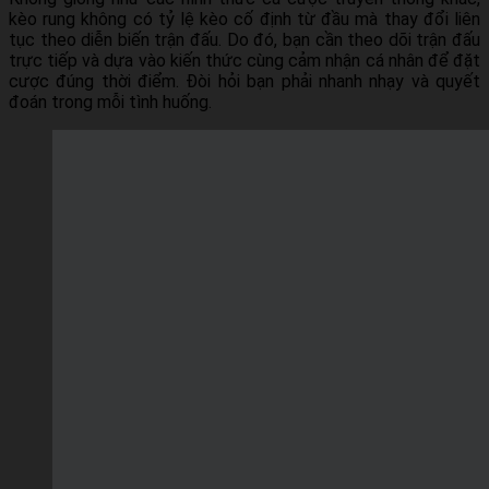
kèo rung không có tỷ lệ kèo cố định từ đầu mà thay đổi liên
tục theo diễn biến trận đấu. Do đó, bạn cần theo dõi trận đấu
trực tiếp và dựa vào kiến thức cùng cảm nhận cá nhân để đặt
cược đúng thời điểm. Đòi hỏi bạn phải nhanh nhạy và quyết
đoán trong mỗi tình huống.