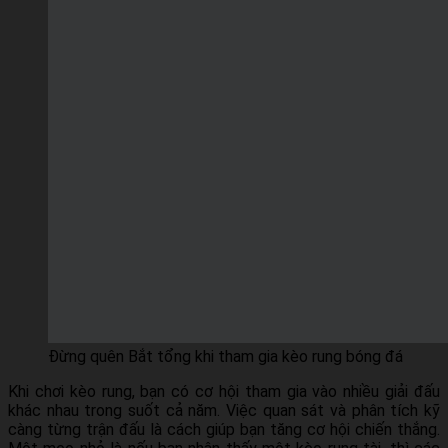
Đừng quên Bắt tổng khi tham gia kèo rung bóng đá
Khi chơi kèo rung, bạn có cơ hội tham gia vào nhiều giải đấu
khác nhau trong suốt cả năm. Việc quan sát và phân tích kỹ
càng từng trận đấu là cách giúp bạn tăng cơ hội chiến thắng.