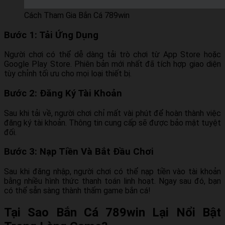
Cách Tham Gia Bắn Cá 789win
Bước 1: Tải Ứng Dụng
Người chơi có thể dễ dàng tải trò chơi từ App Store hoặc
Google Play Store. Phiên bản mới nhất đã tích hợp giao diện
tùy chỉnh tối ưu cho mọi loại thiết bị.
Bước 2: Đăng Ký Tài Khoản
Sau khi tải về, người chơi chỉ mất vài phút để hoàn thành việc
đăng ký tài khoản. Thông tin cung cấp sẽ được bảo mật tuyệt
đối.
Bước 3: Nạp Tiền Và Bắt Đầu Chơi
Sau khi đăng nhập, người chơi có thể nạp tiền vào tài khoản
bằng nhiều hình thức thanh toán linh hoạt. Ngay sau đó, bạn
có thể sẵn sàng thành thấm game bắn cá!
Tại Sao Bắn Cá 789win Lại Nổi Bật