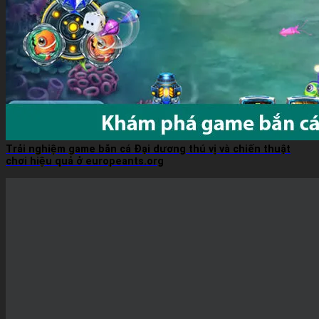
Trải nghiệm game bắn cá Đại dương thú vị và chiến thuật
chơi hiệu quả ở europeants.org