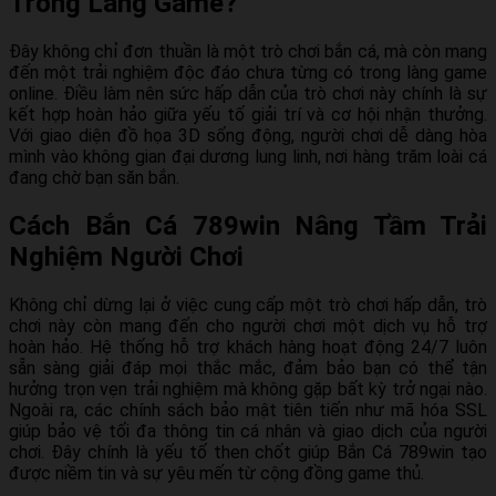
Trong Làng Game?
Đây không chỉ đơn thuần là một trò chơi bắn cá, mà còn mang
đến một trải nghiệm độc đáo chưa từng có trong làng game
online. Điều làm nên sức hấp dẫn của trò chơi này chính là sự
kết hợp hoàn hảo giữa yếu tố giải trí và cơ hội nhận thưởng.
Với giao diện đồ họa 3D sống động, người chơi dễ dàng hòa
mình vào không gian đại dương lung linh, nơi hàng trăm loài cá
đang chờ bạn săn bắn.
Cách Bắn Cá 789win Nâng Tầm Trải
Nghiệm Người Chơi
Không chỉ dừng lại ở việc cung cấp một trò chơi hấp dẫn, trò
chơi này còn mang đến cho người chơi một dịch vụ hỗ trợ
hoàn hảo. Hệ thống hỗ trợ khách hàng hoạt động 24/7 luôn
sẵn sàng giải đáp mọi thắc mắc, đảm bảo bạn có thể tận
hưởng trọn vẹn trải nghiệm mà không gặp bất kỳ trở ngại nào.
Ngoài ra, các chính sách bảo mật tiên tiến như mã hóa SSL
giúp bảo vệ tối đa thông tin cá nhân và giao dịch của người
chơi. Đây chính là yếu tố then chốt giúp Bắn Cá 789win tạo
được niềm tin và sự yêu mến từ cộng đồng game thủ.