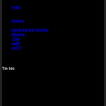
789club
Yo88
8live
Debet
Sunwin
Go88
Game bài đổi thưởng
Nhatvip
123b
ee88
vb777
Tin tức