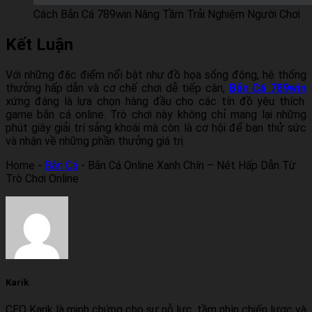
Cách Bắn Cá 789win Nâng Tầm Trải Nghiệm Người Chơi
Kết Luận
Với những đặc điểm nổi bật như đồ họa sống động, hệ thống
thưởng hấp dẫn và cơ chế chơi dễ tiếp cận,
Bắn Cá 789win
xứng đáng là lựa chọn hàng đầu cho các tín đồ yêu thích
game bắn cá online. Trò chơi này không chỉ mang lại những
phút giây giải trí sảng khoái mà còn là cơ hội để bạn thử sức
và nhận về những phần thưởng giá trị.
Home
-
Bắn Cá
-
Bắn Cá Online Xanh Chín – Nét Hấp Dẫn Từ
Trò Chơi Online
Karik
CEO Karik là minh chứng cho sự nỗ lực, tầm nhìn chiến lược và