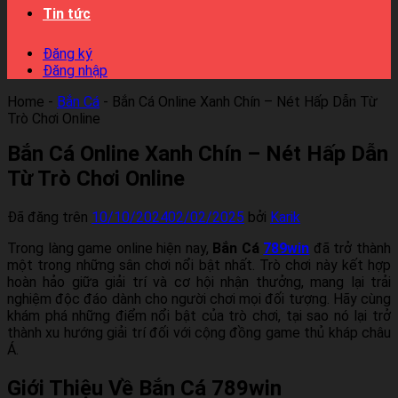
Tin tức
Đăng ký
Đăng nhập
Home
-
Bắn Cá
-
Bắn Cá Online Xanh Chín – Nét Hấp Dẫn Từ
Trò Chơi Online
Bắn Cá Online Xanh Chín – Nét Hấp Dẫn
Từ Trò Chơi Online
Đã đăng trên
10/10/2024
02/02/2025
bởi
Karik
Trong làng game online hiện nay,
Bắn Cá
789win
đã trở thành
một trong những sân chơi nổi bật nhất. Trò chơi này kết hợp
hoàn hảo giữa giải trí và cơ hội nhận thưởng, mang lại trải
nghiệm độc đáo dành cho người chơi mọi đối tượng. Hãy cùng
khám phá những điểm nổi bật của trò chơi, tại sao nó lại trở
thành xu hướng giải trí đối với cộng đồng game thủ kháp châu
Á.
Giới Thiệu Về Bắn Cá 789win