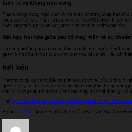
Kiên trì và không nôn nóng
Thành công trong việc chơi lô đề theo phương pháp bạc nhớ đ
xác ngay lập tức. Thay vì nản lòng và thay đổi chiến thuật liê
nhẫn. Hãy tiếp tục quan sát, phân tích và điều chỉnh dần dần.
Kết hợp hài hòa giữa yếu tố may mắn và sự chuẩn 
Dù cho phương pháp bạc nhớ đầu câm là một chiến thuật chơi c
quay lô đề đều là một cuộc chơi dựa vào xác suất. Hãy cân bằn
Kết luận
Phương pháp bạc nhớ đầu câm là một cách soi cầu thông minh v
quay trước, từ đó đưa ra dự đoán chính xác hơn. Để áp dụng p
kiên trì trong quá trình chơi. Chúc bạn may mắn khi tham gia lô 
Thẻ:
bạc nhớ đầu điên
,
bacnho daucam
,
soi cầu lô đề
,
trúng số l
Home
-
Xổ Số
-
Mách Bạn Cách Soi Cầu Bạc Nhớ Đầu Câm Hiệ