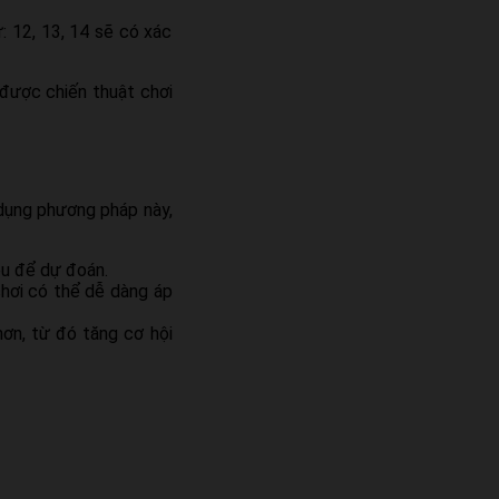
: 12, 13, 14 sẽ có xác
 được chiến thuật chơi
 dụng phương pháp này,
ệu để dự đoán.
chơi có thể dễ dàng áp
ơn, từ đó tăng cơ hội