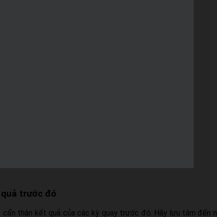
 quả trước đó
t cẩn thận kết quả của các kỳ quay trước đó. Hãy lưu tâm đến 