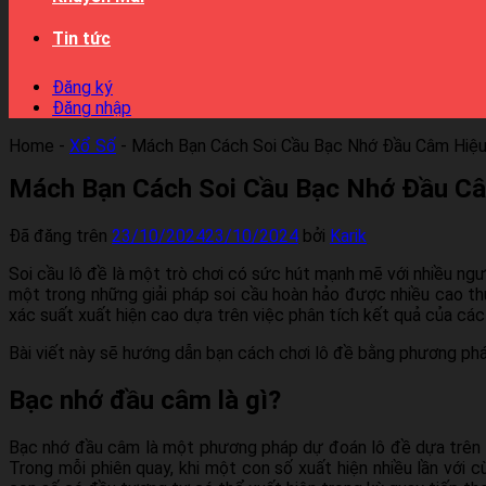
Tin tức
Đăng ký
Đăng nhập
Home
-
Xổ Số
-
Mách Bạn Cách Soi Cầu Bạc Nhớ Đầu Câm Hiệ
Mách Bạn Cách Soi Cầu Bạc Nhớ Đầu C
Đã đăng trên
23/10/2024
23/10/2024
bởi
Karik
Soi cầu lô đề là một trò chơi có sức hút mạnh mẽ với nhiều ng
một trong những giải pháp soi cầu hoàn hảo được nhiều cao th
xác suất xuất hiện cao dựa trên việc phân tích kết quả của các
Bài viết này sẽ hướng dẫn bạn cách chơi lô đề bằng phương pháp
Bạc nhớ đầu câm là gì?
Bạc nhớ đầu câm là một phương pháp dự đoán lô đề dựa trên v
Trong mỗi phiên quay, khi một con số xuất hiện nhiều lần với c