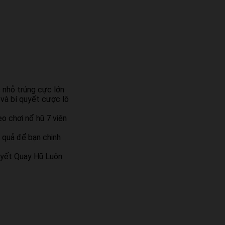
 nhỏ trúng cực lớn
và bí quyết cược lô
o chơi nổ hũ 7 viên
 quả để bạn chinh
uyết Quay Hũ Luôn