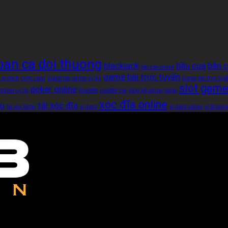
ban ca doi thuong
blackjack
bầu cua
bắn c
bài cào online
game bài trực tuyến
 xì dách
cược rung
Game bài online uy tín
Game bài trực tuyế
slot game
poker online
online uy tín
Roulette
roulette live
rồng hổ online
Sicbo
xoc đĩa online
ỉu
tải xóc đĩa
tài xỉu Sicbo
xi dach
xì dách online
xì tố onlin