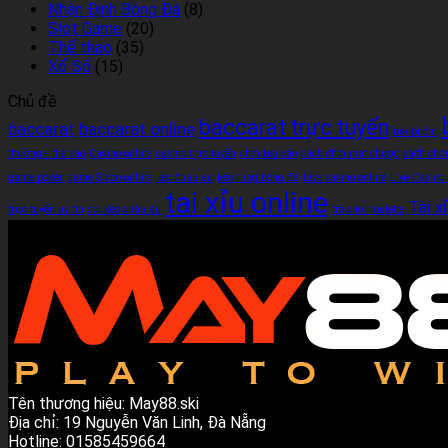
Nhận Định Bóng Đá
(8)
Slot Game
(20)
Thể thao
(35)
Xổ Số
(15)
Chủ đề
baccarat trực tuyến
baccarat
baccarat online
bai phỏm
thưởng+ thẻ cào
Casino online
casino trực tuyến
chơi bài cào
cách chơi mạt chược
cách chơi
game poker
game Sicbo online
keo chau au
kèo rung bóng đá
Live casino online
Live Casino 
tai xỉu online
Tài x
trực tuyến uy tín
soi kèo châu âu
trò chơi roulette
Tên thương hiệu: May88.ski
Địa chỉ: 19 Nguyễn Văn Linh, Đà Nẵng
Hotline:
01585459664