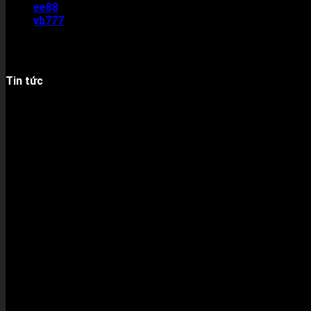
ee88
vb777
Tin tức