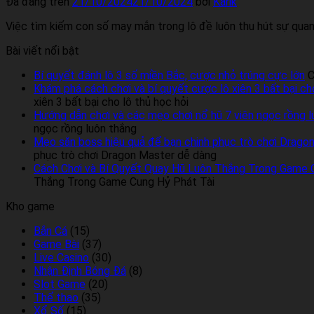
Đã đăng trên
21/10/2024
21/10/2024
bởi
Karik
Việc tìm kiếm con số may mắn trong lô đề luôn thu hút sự quan [
Bài viết nổi bật
Bí quyết đánh lô 3 số miền Bắc, cược nhỏ trúng cực lớn
C
Khám phá cách chơi và bí quyết cược lô xiên 3 bất bại cho
xiên 3 bất bại cho lô thủ học hỏi
Hướng dẫn chơi và các mẹo chơi nổ hũ 7 viên ngọc rồng l
ngọc rồng luôn thắng
Mẹo săn boss hiệu quả để bạn chinh phục trò chơi Drago
phục trò chơi Dragon Master dễ dàng
Cách Chơi và Bí Quyết Quay Hũ Luôn Thắng Trong Game 
Thắng Trong Game Cung Hỷ Phát Tài
Kho game
Bắn Cá
(15)
Game Bài
(37)
Live Casino
(30)
Nhận Định Bóng Đá
(8)
Slot Game
(20)
Thể thao
(35)
Xổ Số
(15)