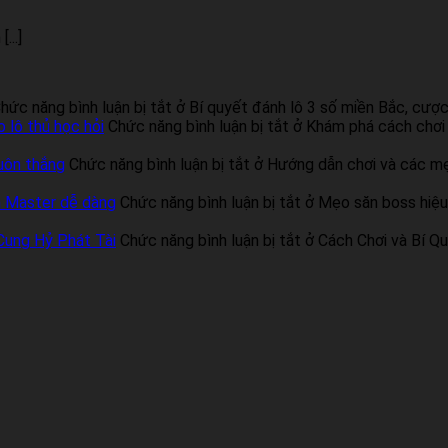
...]
hức năng bình luận bị tắt
ở Bí quyết đánh lô 3 số miền Bắc, cược
 lô thủ học hỏi
Chức năng bình luận bị tắt
ở Khám phá cách chơi 
uôn thắng
Chức năng bình luận bị tắt
ở Hướng dẫn chơi và các mẹ
n Master dễ dàng
Chức năng bình luận bị tắt
ở Mẹo săn boss hiệu
Cung Hỷ Phát Tài
Chức năng bình luận bị tắt
ở Cách Chơi và Bí Q