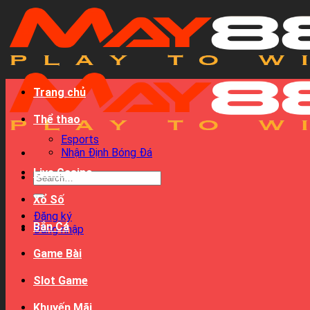
Trang chủ
Thể thao
Esports
Nhận Định Bóng Đá
Live Casino
Xổ Số
Đăng ký
Bắn Cá
Đăng nhập
Game Bài
Slot Game
Khuyến Mãi