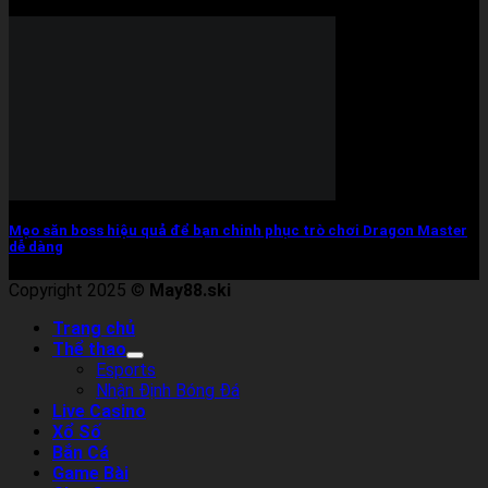
Mẹo săn boss hiệu quả để bạn chinh phục trò chơi Dragon Master
dễ dàng
Copyright 2025 ©
May88.ski
Trang chủ
Thể thao
Esports
Nhận Định Bóng Đá
Live Casino
Xổ Số
Bắn Cá
Game Bài