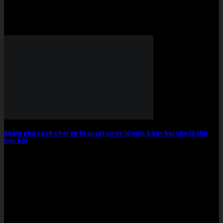
Khám phá cách chơi và bí quyết cược lô xiên 3 bất bại cho lô thủ
học hỏi