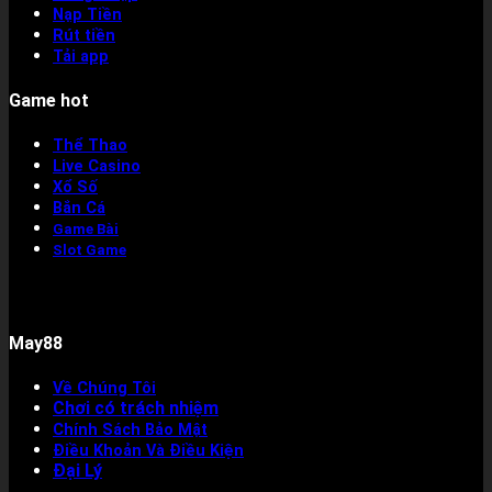
Nạp Tiền
Rút tiền
Tải app
Game hot
Thể Thao
Live Casino
Xổ Số
Bắn Cá
Game Bài
Slot Game
May88
Về Chúng Tôi
Chơi có trách nhiệm
Chính Sách Bảo Mật
Điều Khoản Và Điều Kiện
Đại Lý