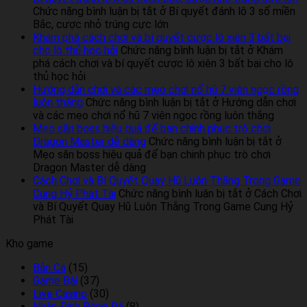
Chức năng bình luận bị tắt
ở Bí quyết đánh lô 3 số miền
Bắc, cược nhỏ trúng cực lớn
Khám phá cách chơi và bí quyết cược lô xiên 3 bất bại
cho lô thủ học hỏi
Chức năng bình luận bị tắt
ở Khám
phá cách chơi và bí quyết cược lô xiên 3 bất bại cho lô
thủ học hỏi
Hướng dẫn chơi và các mẹo chơi nổ hũ 7 viên ngọc rồng
luôn thắng
Chức năng bình luận bị tắt
ở Hướng dẫn chơi
và các mẹo chơi nổ hũ 7 viên ngọc rồng luôn thắng
Mẹo săn boss hiệu quả để bạn chinh phục trò chơi
Dragon Master dễ dàng
Chức năng bình luận bị tắt
ở
Mẹo săn boss hiệu quả để bạn chinh phục trò chơi
Dragon Master dễ dàng
Cách Chơi và Bí Quyết Quay Hũ Luôn Thắng Trong Game
Cung Hỷ Phát Tài
Chức năng bình luận bị tắt
ở Cách Chơi
và Bí Quyết Quay Hũ Luôn Thắng Trong Game Cung Hỷ
Phát Tài
Kho game
Bắn Cá
(15)
Game Bài
(37)
Live Casino
(30)
Nhận Định Bóng Đá
(8)