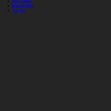
Slot Game
Khuyến Mãi
Tin tức