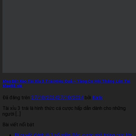
Mẹo Bắt Kèo Tài Xỉu 3 Trái Hiệu Quả – Tăng Cơ Hội Thắng Lớn Tại
May88.ski
Đã đăng trên
27/10/2024
27/10/2024
bởi
Karik
Tài xỉu 3 trái là hình thức cá cược hấp dẫn dành cho những
người [...]
Bài viết nổi bật
Bí quyết đánh lô 3 số miền Bắc, cược nhỏ trúng cực lớn