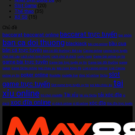
Slot Game
(20)
Thể thao
(35)
Xổ Số
(15)
Chủ đề
baccarat trực tuyến
baccarat
baccarat online
bai phỏm
ban ca doi thuong
blackjack
bầu cua
bài cào online
bắn cá trực tuyến
bắn cá đổi thưởng+ thẻ cào
Casino online
casino trực tuyến
chơi bài cào
cách chơi mạt chược
cách chơi xì dách
cược rung
Game bài online uy tín
game bài trực tuyến
Game bài trực tuyến uy tín
Game bài đổi thưởng
game
poker
game Sicbo online
keo chau au
kèo rung bóng đá
Live casino online
Live Casino
slot
poker online
online uy tín
Roulette
roulette live
rồng hổ online
Sicbo
tai
game trực tuyến
Slot game trực tuyến uy tín
soi kèo châu âu
xỉu online
Tài xỉu
tải xóc đĩa
trò chơi roulette
tài xỉu Sicbo
xi
xoc đĩa online
xóc đĩa
dach
xì dách online
xì tố online
Xóc đĩa trực tuyến