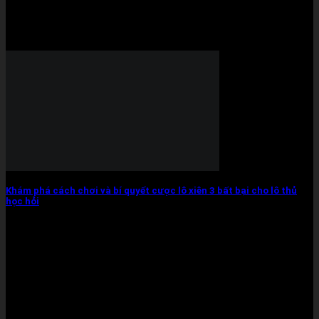
Khám phá cách chơi và bí quyết cược lô xiên 3 bất bại cho lô thủ
học hỏi