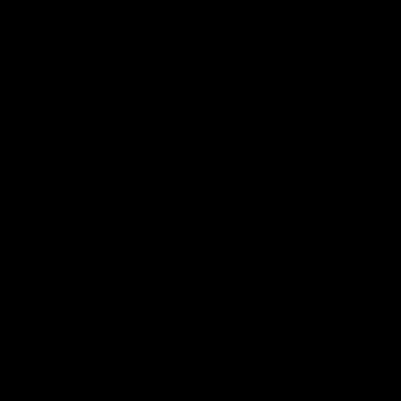
asino #may88_dang_nhap #may_88