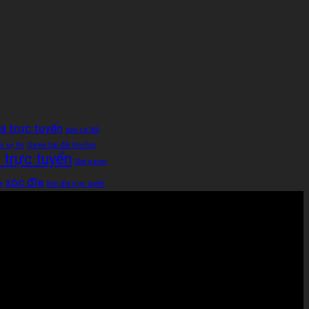
á trực tuyến
bắn cá đổi
n uy tín
Game bài đổi thưởng
 trực tuyến
Slot game
xóc đĩa
e
Xóc đĩa trực tuyến