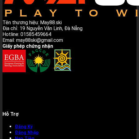
Tên thương hiệu: May88.ski
Địa chỉ: 19 Nguyễn Văn Linh, Đà Nẵng
Hotline:
01585459664
Email:
may88ski@gmail.com
Giấy phép chứng nhận
Từ khóa tìm nhiều nhất: #may88 #nha_cai_may88
#may88_casino #may88_dang_nhap #may_88
Hỗ Trợ
Đăng Ký
Đăng Nhập
Nạp Tiền