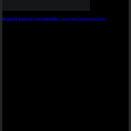
Bí quyết đánh lô 3 số miền Bắc, cược nhỏ trúng cực lớn