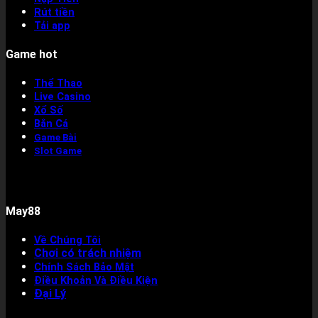
Rút tiền
Tải app
Game hot
Thể Thao
Live Casino
Xổ Số
Bắn Cá
Game Bài
Slot Game
May88
Về Chúng Tôi
Chơi có trách nhiệm
Chính Sách Bảo Mật
Điều Khoản Và Điều Kiện
Đại Lý