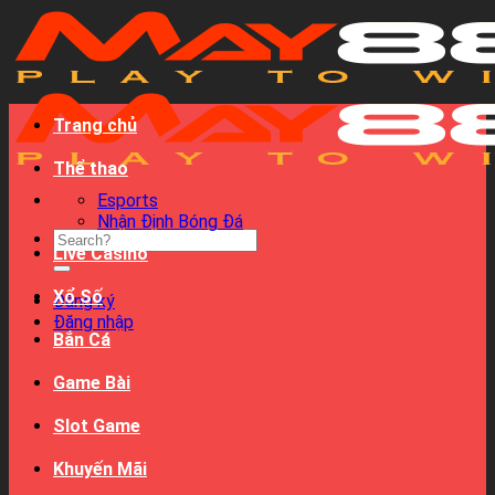
Trang chủ
Thể thao
Esports
Nhận Định Bóng Đá
Live Casino
Xổ Số
Đăng ký
Đăng nhập
Bắn Cá
Game Bài
Slot Game
Khuyến Mãi