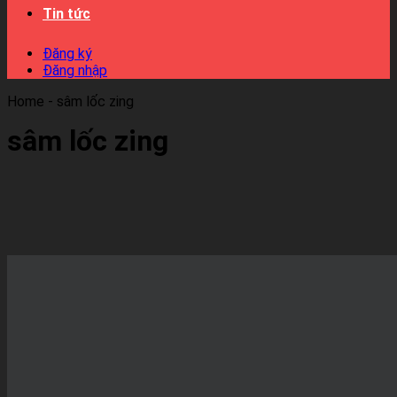
Tin tức
Đăng ký
Đăng nhập
Home
-
sâm lốc zing
sâm lốc zing