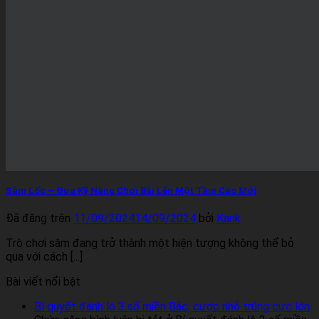
Sâm Lốc – Đưa Kỹ Năng Chơi Bài Lên Một Tầm Cao Mới
Đã đăng trên
11/09/2024
14/09/2024
bởi
Karik
Trò chơi sâm đang trở thành một hiện tượng không thể bỏ
qua với cách [...]
Bài viết nổi bật
Bí quyết đánh lô 3 số miền Bắc, cược nhỏ trúng cực lớn