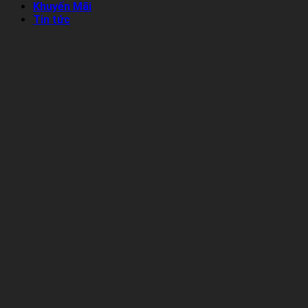
Khuyến Mãi
Tin tức