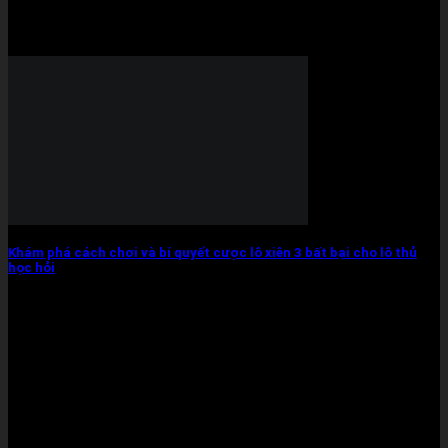
Khám phá cách chơi và bí quyết cược lô xiên 3 bất bại cho lô thủ
học hỏi