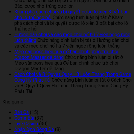
Chức năng bình luận bị tắt
ở Bí quyết đánh lô 3 số miền
Bắc, cược nhỏ trúng cực lớn
Khám phá cách chơi và bí quyết cược lô xiên 3 bất bại
cho lô thủ học hỏi
Chức năng bình luận bị tắt
ở Khám
phá cách chơi và bí quyết cược lô xiên 3 bất bại cho lô
thủ học hỏi
Hướng dẫn chơi và các mẹo chơi nổ hũ 7 viên ngọc rồng
luôn thắng
Chức năng bình luận bị tắt
ở Hướng dẫn chơi
và các mẹo chơi nổ hũ 7 viên ngọc rồng luôn thắng
Mẹo săn boss hiệu quả để bạn chinh phục trò chơi
Dragon Master dễ dàng
Chức năng bình luận bị tắt
ở
Mẹo săn boss hiệu quả để bạn chinh phục trò chơi
Dragon Master dễ dàng
Cách Chơi và Bí Quyết Quay Hũ Luôn Thắng Trong Game
Cung Hỷ Phát Tài
Chức năng bình luận bị tắt
ở Cách Chơi
và Bí Quyết Quay Hũ Luôn Thắng Trong Game Cung Hỷ
Phát Tài
Kho game
Bắn Cá
(15)
Game Bài
(37)
Live Casino
(30)
Nhận Định Bóng Đá
(8)