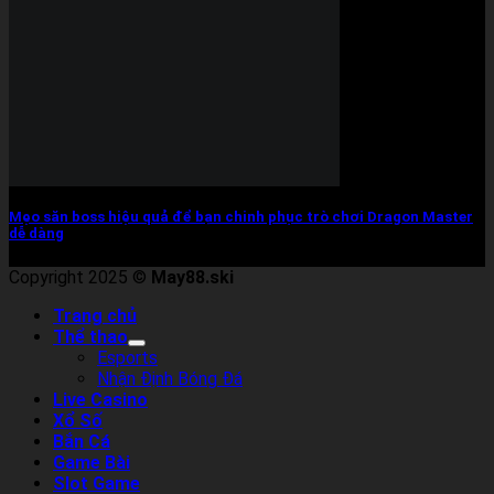
Mẹo săn boss hiệu quả để bạn chinh phục trò chơi Dragon Master
dễ dàng
Copyright 2025 ©
May88.ski
Trang chủ
Thể thao
Esports
Nhận Định Bóng Đá
Live Casino
Xổ Số
Bắn Cá
Game Bài
Slot Game