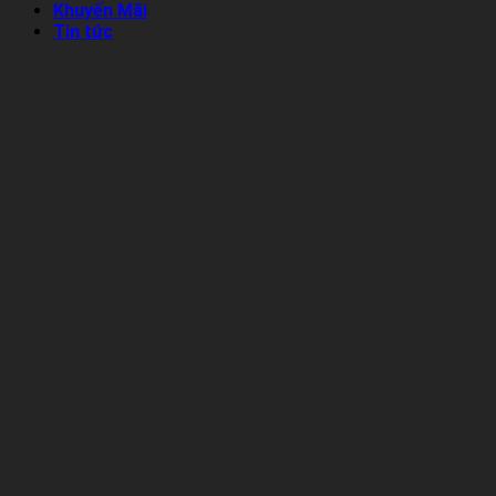
Khuyến Mãi
Tin tức