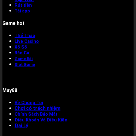
Rút tiền
Tải app
Game hot
Thể Thao
Live Casino
Xổ Số
Bắn Cá
Game Bài
Slot Game
May88
Về Chúng Tôi
Chơi có trách nhiệm
Chính Sách Bảo Mật
Điều Khoản Và Điều Kiện
Đại Lý