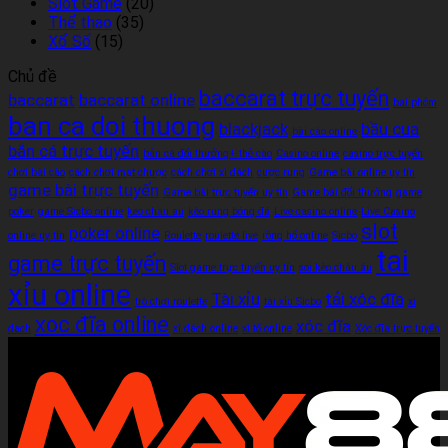
Slot Game
(20)
Thể thao
(35)
Xổ Số
(15)
Chủ đề
baccarat trực tuyến
baccarat
baccarat online
bai phỏm
ban ca doi thuong
blackjack
bầu cua
bài cào online
bắn cá trực tuyến
bắn cá đổi thưởng+ thẻ cào
Casino online
casino trực tuyến
chơi bài cào
cách chơi mạt chược
cách chơi xì dách
cược rung
Game bài online uy tín
game bài trực tuyến
Game bài trực tuyến uy tín
Game bài đổi thưởng
game
poker
game Sicbo online
keo chau au
kèo rung bóng đá
Live casino online
Live Casino
slot
poker online
online uy tín
Roulette
roulette live
rồng hổ online
Sicbo
tai
game trực tuyến
Slot game trực tuyến uy tín
soi kèo châu âu
xỉu online
Tài xỉu
tải xóc đĩa
trò chơi roulette
tài xỉu Sicbo
xi
xoc đĩa online
xóc đĩa
dach
xì dách online
xì tố online
Xóc đĩa trực tuyến