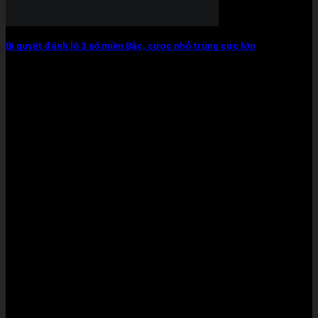
Bí quyết đánh lô 3 số miền Bắc, cược nhỏ trúng cực lớn