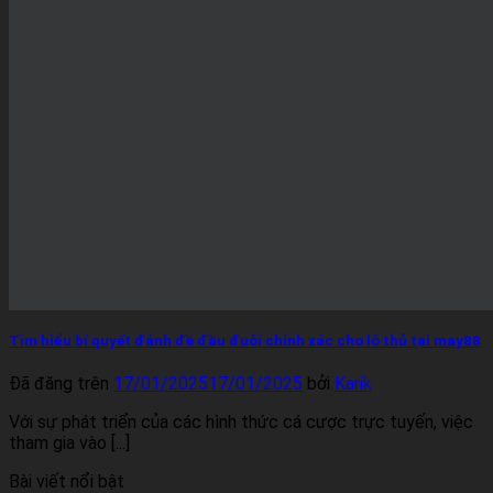
Tìm hiểu bí quyết đánh đề đầu đuôi chính xác cho lô thủ tại may88
Đã đăng trên
17/01/2025
17/01/2025
bởi
Karik
Với sự phát triển của các hình thức cá cược trực tuyến, việc
tham gia vào [...]
Bài viết nổi bật