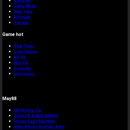
Đăng Ký
Đăng Nhập
Nạp Tiền
Rút tiền
Tải app
Game hot
Thể Thao
Live Casino
Xổ Số
Bắn Cá
Game Bài
Slot Game
May88
Về Chúng Tôi
Chơi có trách nhiệm
Chính Sách Bảo Mật
Điều Khoản Và Điều Kiện