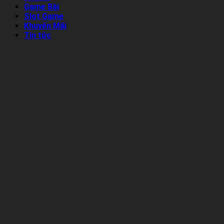
Game Bài
Slot Game
Khuyến Mãi
Tin tức