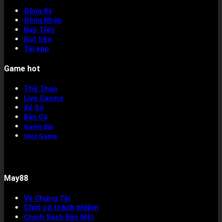
Đăng Ký
Đăng Nhập
Nạp Tiền
Rút tiền
Tải app
Game hot
Thể Thao
Live Casino
Xổ Số
Bắn Cá
Game Bài
Slot Game
May88
Về Chúng Tôi
Chơi có trách nhiệm
Chính Sách Bảo Mật