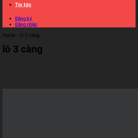
Tin tức
Đăng ký
Đăng nhập
Home
-
lô 3 càng
lô 3 càng