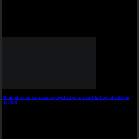
Khám phá cách chơi và bí quyết cược lô xiên 3 bất bại cho lô thủ
học hỏi