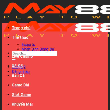
Trang chủ
Thể thao
Esports
Nhận Định Bóng Đá
Live Casino
Xổ Số
Đăng ký
Đăng nhập
Bắn Cá
Game Bài
Slot Game
Khuyến Mãi