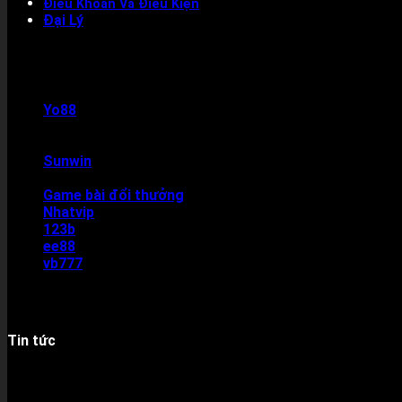
Điều Khoản Và Điều Kiện
Đại Lý
Đối tác
789club
Yo88
8live
Debet
Sunwin
Go88
Game bài đổi thưởng
Nhatvip
123b
ee88
vb777
Tin tức