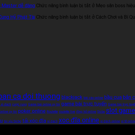
n Master dễ dàng
Chức năng bình luận bị tắt
ở Mẹo săn boss hiệu
Cung Hỷ Phát Tài
Chức năng bình luận bị tắt
ở Cách Chơi và Bí Q
ban ca doi thuong
blackjack
bầu cua
bắn c
bài cào online
game bài trực tuyến
 xì dách
cược rung
Game bài online uy tín
Game bài trực tuyế
slot game
poker online
online uy tín
Roulette
roulette live
rồng hổ online
Sicbo
xoc đĩa online
ỉu
tải xóc đĩa
tài xỉu Sicbo
xi dach
xì dách online
xì tố onlin