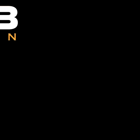
asino #may88_dang_nhap #may_88