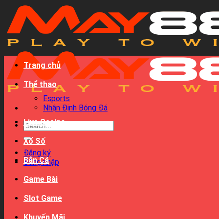
Trang chủ
Thể thao
Esports
Nhận Định Bóng Đá
Live Casino
Xổ Số
Đăng ký
Bắn Cá
Đăng nhập
Game Bài
Slot Game
Khuyến Mãi