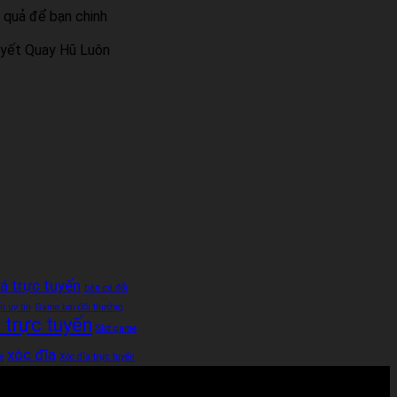
 quả để bạn chinh
uyết Quay Hũ Luôn
á trực tuyến
bắn cá đổi
n uy tín
Game bài đổi thưởng
 trực tuyến
Slot game
xóc đĩa
e
Xóc đĩa trực tuyến