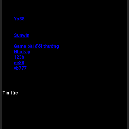
Đối tác
789club
Yo88
8live
Debet
Sunwin
Go88
Game bài đổi thưởng
Nhatvip
123b
ee88
vb777
Tin tức