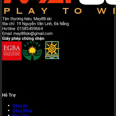
Tên thương hiệu: May88.ski
Địa chỉ: 19 Nguyễn Văn Linh, Đà Nẵng
Hotline:
01585459664
Email:
may88ski@gmail.com
Giấy phép chứng nhận
Từ khóa tìm nhiều nhất: #may88 #nha_cai_may88
#may88_casino #may88_dang_nhap #may_88
Hỗ Trợ
Đăng Ký
Đăng Nhập
Nạp Tiền