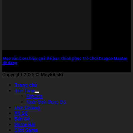
Mẹo săn boss hiệu quả để bạn chinh phục trò chơi Dragon Master
dễ dàng
Copyright 2025 ©
May88.ski
Trang chủ
Thể thao
Esports
Nhận Định Bóng Đá
Live Casino
Xổ Số
Bắn Cá
Game Bài
Slot Game