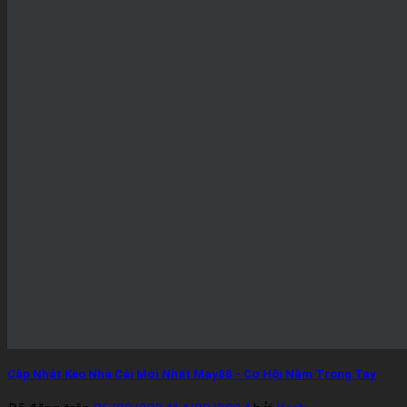
Cập Nhật Kèo Nhà Cái Mới Nhất May88 - Cơ Hội Nằm Trong Tay