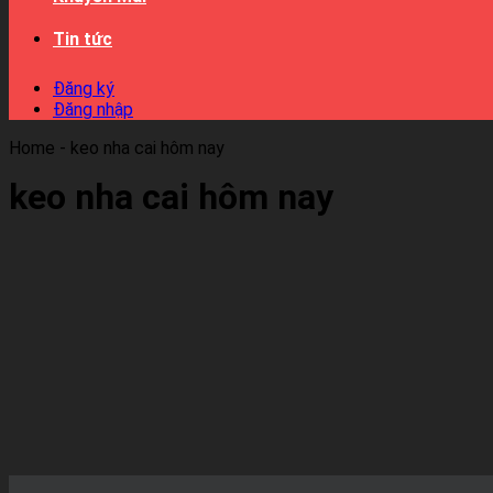
Tin tức
Đăng ký
Đăng nhập
Home
-
keo nha cai hôm nay
keo nha cai hôm nay