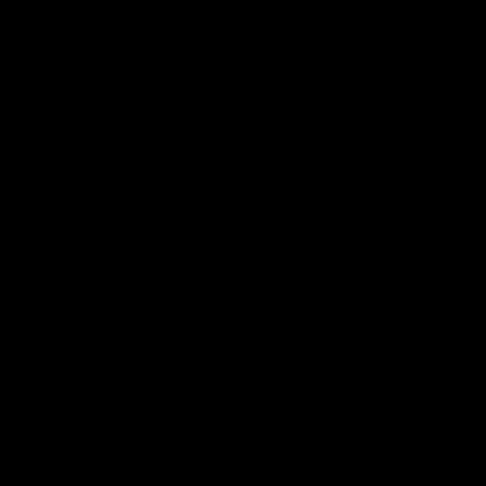
asino #may88_dang_nhap #may_88