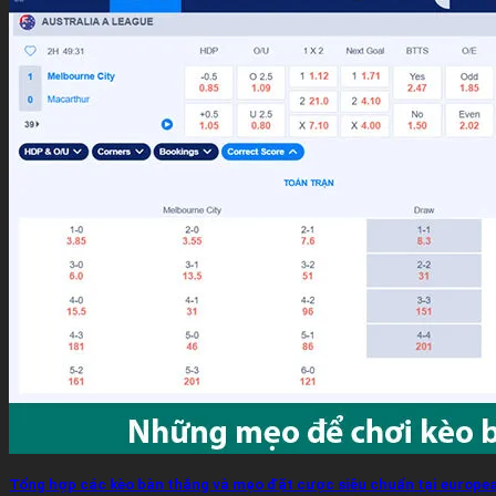
Tổng hợp các kèo bàn thắng và mẹo đặt cược siêu chuẩn tại europe