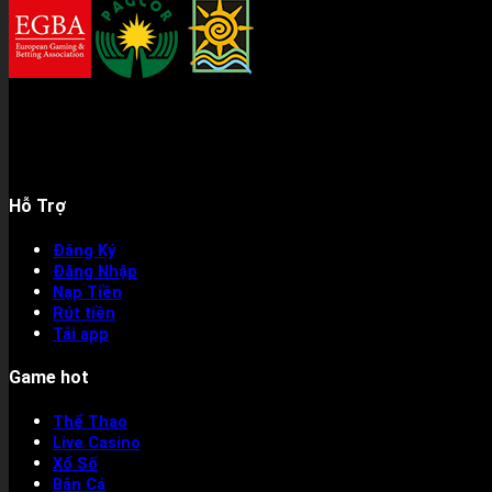
Từ khóa tìm nhiều nhất: #may88 #nha_cai_may88 #may88_c
Hỗ Trợ
Đăng Ký
Đăng Nhập
Nạp Tiền
Rút tiền
Tải app
Game hot
Thể Thao
Live Casino
Xổ Số
Bắn Cá