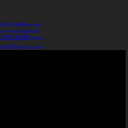
á trực tuyến
bắn cá đổi
n uy tín
Game bài đổi thưởng
 trực tuyến
Slot game
xóc đĩa
e
Xóc đĩa trực tuyến