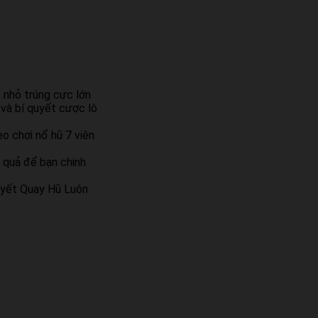
 nhỏ trúng cực lớn
và bí quyết cược lô
o chơi nổ hũ 7 viên
 quả để bạn chinh
uyết Quay Hũ Luôn