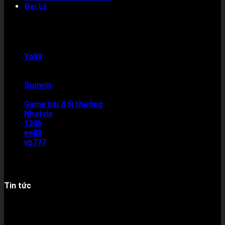
Đại Lý
Đối tác
789club
Yo88
8live
Debet
Sunwin
Go88
Game bài đổi thưởng
Nhatvip
123b
ee88
vb777
Tin tức