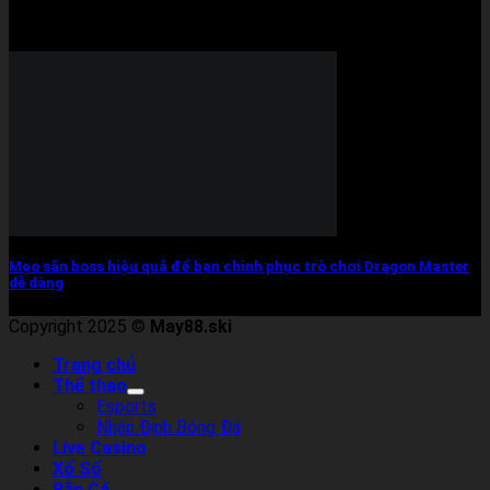
Mẹo săn boss hiệu quả để bạn chinh phục trò chơi Dragon Master
dễ dàng
Copyright 2025 ©
May88.ski
Trang chủ
Thể thao
Esports
Nhận Định Bóng Đá
Live Casino
Xổ Số
Bắn Cá