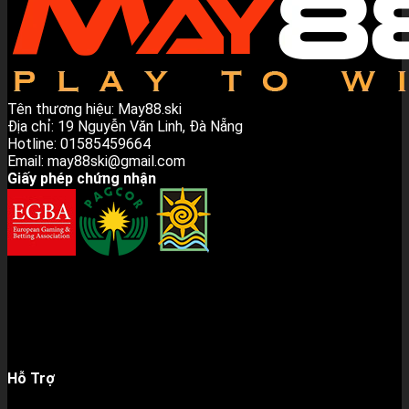
Tên thương hiệu: May88.ski
Địa chỉ: 19 Nguyễn Văn Linh, Đà Nẵng
Hotline:
01585459664
Email:
may88ski@gmail.com
Giấy phép chứng nhận
Từ khóa tìm nhiều nhất: #may88 #nha_cai_may88
#may88_casino #may88_dang_nhap #may_88
Hỗ Trợ