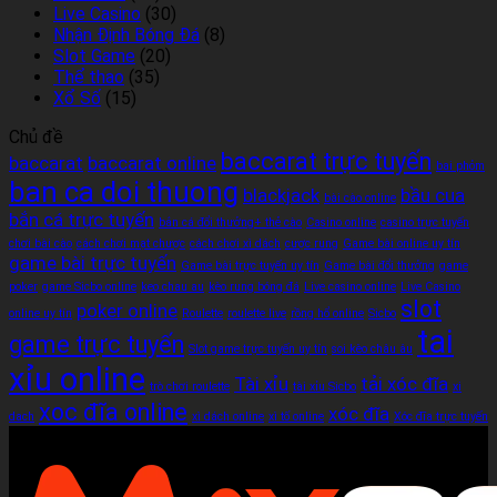
Live Casino
(30)
Nhận Định Bóng Đá
(8)
Slot Game
(20)
Thể thao
(35)
Xổ Số
(15)
Chủ đề
baccarat trực tuyến
baccarat
baccarat online
bai phỏm
ban ca doi thuong
blackjack
bầu cua
bài cào online
bắn cá trực tuyến
bắn cá đổi thưởng+ thẻ cào
Casino online
casino trực tuyến
chơi bài cào
cách chơi mạt chược
cách chơi xì dách
cược rung
Game bài online uy tín
game bài trực tuyến
Game bài trực tuyến uy tín
Game bài đổi thưởng
game
poker
game Sicbo online
keo chau au
kèo rung bóng đá
Live casino online
Live Casino
slot
poker online
online uy tín
Roulette
roulette live
rồng hổ online
Sicbo
tai
game trực tuyến
Slot game trực tuyến uy tín
soi kèo châu âu
xỉu online
Tài xỉu
tải xóc đĩa
trò chơi roulette
tài xỉu Sicbo
xi
xoc đĩa online
xóc đĩa
dach
xì dách online
xì tố online
Xóc đĩa trực tuyến