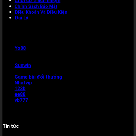
Chơi có trách nhiệm
Chính Sách Bảo Mật
Điều Khoản Và Điều Kiện
Đại Lý
Đối tác
789club
Yo88
8live
Debet
Sunwin
Go88
Game bài đổi thưởng
Nhatvip
123b
ee88
vb777
Tin tức