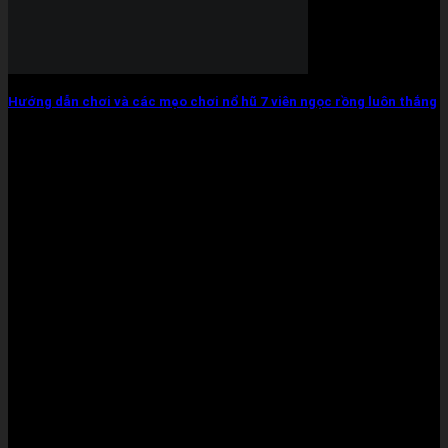
Hướng dẫn chơi và các mẹo chơi nổ hũ 7 viên ngọc rồng luôn thắng