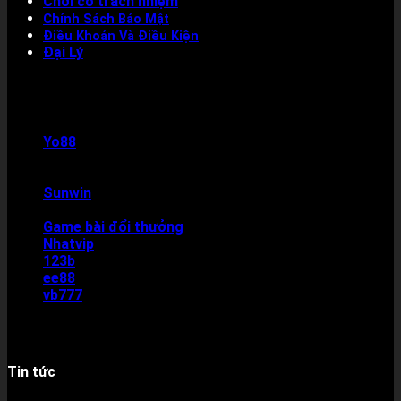
Chơi có trách nhiệm
Chính Sách Bảo Mật
Điều Khoản Và Điều Kiện
Đại Lý
Đối tác
789club
Yo88
8live
Debet
Sunwin
Go88
Game bài đổi thưởng
Nhatvip
123b
ee88
vb777
Tin tức