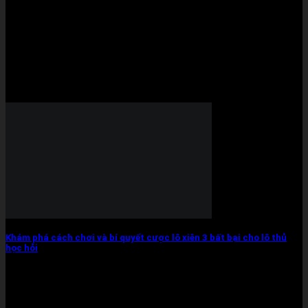
Khám phá cách chơi và bí quyết cược lô xiên 3 bất bại cho lô thủ
học hỏi