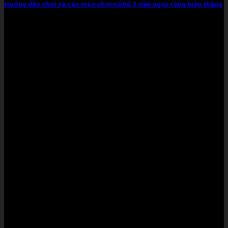
Hướng dẫn chơi và các mẹo chơi nổ hũ 7 viên ngọc rồng luôn thắng