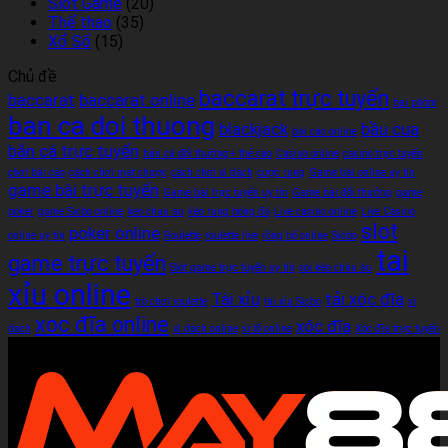
Slot Game
(20)
Thể thao
(35)
Xổ Số
(15)
Chủ đề
baccarat trực tuyến
baccarat
baccarat online
bai phỏm
ban ca doi thuong
blackjack
bầu cua
bài cào online
bắn cá trực tuyến
bắn cá đổi thưởng+ thẻ cào
Casino online
casino trực tuyến
chơi bài cào
cách chơi mạt chược
cách chơi xì dách
cược rung
Game bài online uy tín
game bài trực tuyến
Game bài trực tuyến uy tín
Game bài đổi thưởng
game
poker
game Sicbo online
keo chau au
kèo rung bóng đá
Live casino online
Live Casino
slot
poker online
online uy tín
Roulette
roulette live
rồng hổ online
Sicbo
tai
game trực tuyến
Slot game trực tuyến uy tín
soi kèo châu âu
xỉu online
Tài xỉu
tải xóc đĩa
trò chơi roulette
tài xỉu Sicbo
xi
xoc đĩa online
xóc đĩa
dach
xì dách online
xì tố online
Xóc đĩa trực tuyến