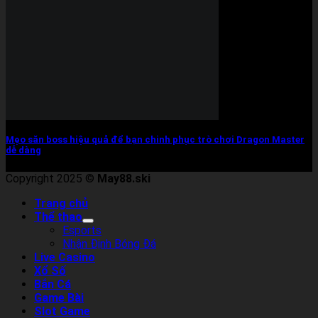
Mẹo săn boss hiệu quả để bạn chinh phục trò chơi Dragon Master
dễ dàng
Copyright 2025 ©
May88.ski
Trang chủ
Thể thao
Esports
Nhận Định Bóng Đá
Live Casino
Xổ Số
Bắn Cá
Game Bài
Slot Game