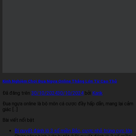
Kinh Nghiệm Chơi Đua Ngựa Online Thắng Lớn Từ Cao Thủ
Đã đăng trên
30/10/2024
30/10/2024
bởi
Karik
Đua ngựa online là bộ môn cá cược đầy hấp dẫn, mang lại cảm
giác [...]
Bài viết nổi bật
Bí quyết đánh lô 3 số miền Bắc, cược nhỏ trúng cực lớn