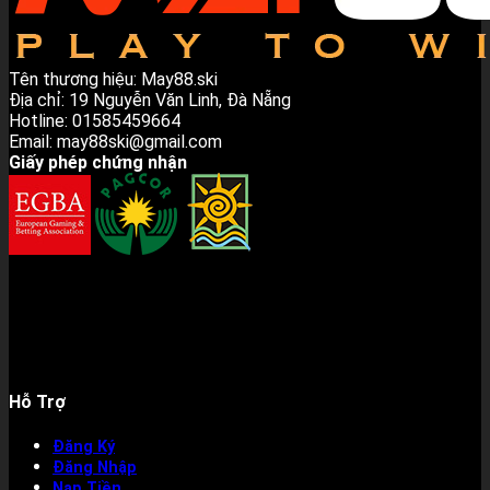
Tên thương hiệu: May88.ski
Địa chỉ: 19 Nguyễn Văn Linh, Đà Nẵng
Hotline:
01585459664
Email:
may88ski@gmail.com
Giấy phép chứng nhận
Từ khóa tìm nhiều nhất: #may88 #nha_cai_may88
#may88_casino #may88_dang_nhap #may_88
Hỗ Trợ
Đăng Ký
Đăng Nhập
Nạp Tiền