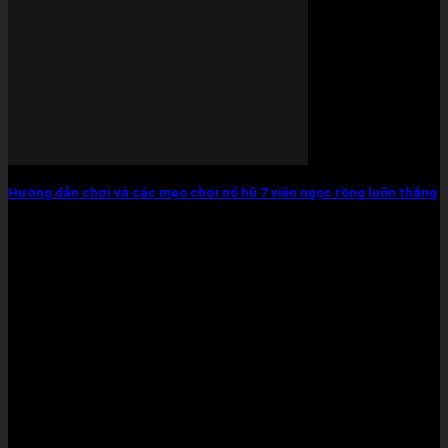
Hướng dẫn chơi và các mẹo chơi nổ hũ 7 viên ngọc rồng luôn thắng