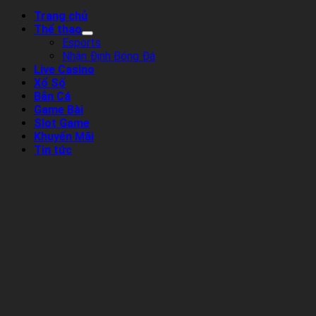
Trang chủ
Thể thao
Esports
Nhận Định Bóng Đá
Live Casino
Xổ Số
Bắn Cá
Game Bài
Slot Game
Khuyến Mãi
Tin tức