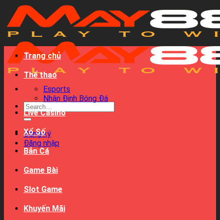
Trang chủ
Thể thao
Esports
Nhận Định Bóng Đá
Live Casino
Xổ Số
Đăng ký
Đăng nhập
Bắn Cá
Game Bài
Slot Game
Khuyến Mãi