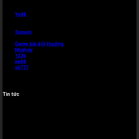
789club
Yo88
8live
Debet
Sunwin
Go88
Game bài đổi thưởng
Nhatvip
123b
ee88
vb777
Tin tức