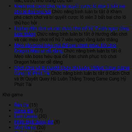
Bắc, cược nhỏ trúng cực lớn
Khám phá cách chơi và bí quyết cược lô xiên 3 bất bại
cho lô thủ học hỏi
Chức năng bình luận bị tắt
ở Khám
phá cách chơi và bí quyết cược lô xiên 3 bất bại cho lô
thủ học hỏi
Hướng dẫn chơi và các mẹo chơi nổ hũ 7 viên ngọc rồng
luôn thắng
Chức năng bình luận bị tắt
ở Hướng dẫn chơi
và các mẹo chơi nổ hũ 7 viên ngọc rồng luôn thắng
Mẹo săn boss hiệu quả để bạn chinh phục trò chơi
Dragon Master dễ dàng
Chức năng bình luận bị tắt
ở
Mẹo săn boss hiệu quả để bạn chinh phục trò chơi
Dragon Master dễ dàng
Cách Chơi và Bí Quyết Quay Hũ Luôn Thắng Trong Game
Cung Hỷ Phát Tài
Chức năng bình luận bị tắt
ở Cách Chơi
và Bí Quyết Quay Hũ Luôn Thắng Trong Game Cung Hỷ
Phát Tài
Kho game
Bắn Cá
(15)
Game Bài
(37)
Live Casino
(30)
Nhận Định Bóng Đá
(8)
Slot Game
(20)