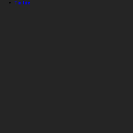
Tin tức