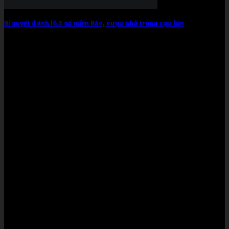
Bí quyết đánh lô 3 số miền Bắc, cược nhỏ trúng cực lớn