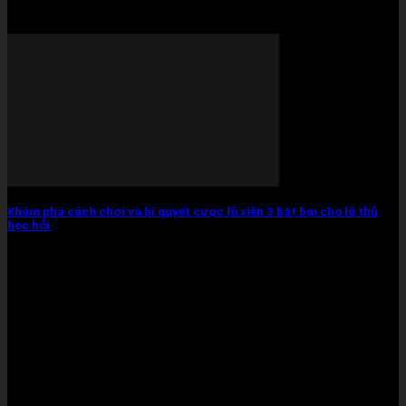
Khám phá cách chơi và bí quyết cược lô xiên 3 bất bại cho lô thủ
học hỏi