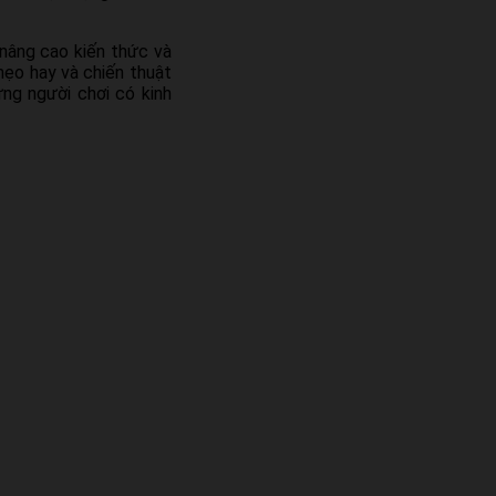
 nâng cao kiến thức và
mẹo hay và chiến thuật
ững người chơi có kinh