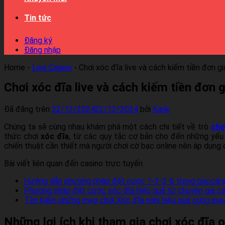
Tin tức
Đăng ký
Đăng nhập
Home
-
Live Casino
-
Chơi xóc đĩa live và cách kiếm tiền đơn g
Chơi xóc đĩa live và cách kiếm tiền đơn 
Đã đăng trên
22/12/2024
22/12/2024
bởi
Karik
Chúng ta sẽ cùng nhau khám phá một cách chi tiết về trò
chơ
thức chơi
xóc đĩa
, từ các quy tắc cơ bản cho đến những yếu
chiến thuật cần thiết mà người chơi cờ bạc online nên áp dụng
Bài viết liên quan đến casino trực tuyến
Hướng dẫn phương pháp đặt cược 1-3-2-6 trong baccara
Phương pháp đặt cược xóc đĩa hiệu quả từ chuyên gia cá
Tìm kiếm những mẹo chơi Xóc đĩa mini hiệu quả cùng may
Những lợi ích khi tham gia chơi xóc đĩa o