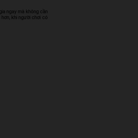
 gia ngay mà không cần
 hơn, khi người chơi có