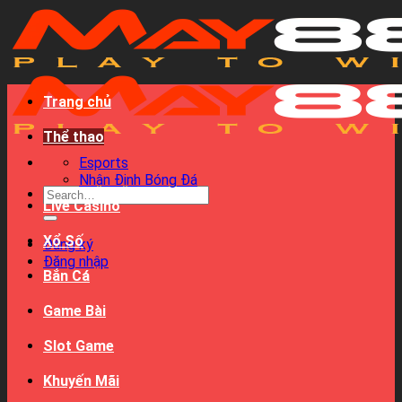
Trang chủ
Thể thao
Esports
Nhận Định Bóng Đá
Live Casino
Xổ Số
Đăng ký
Đăng nhập
Bắn Cá
Game Bài
Slot Game
Khuyến Mãi