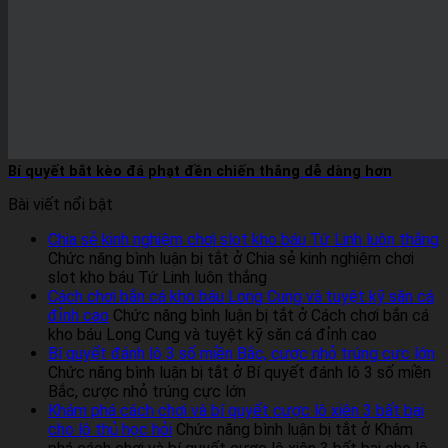
Bí quyết bắt kèo đá phạt đền chiến thắng dễ dàng hơn
Bài viết nổi bật
Chia sẻ kinh nghiệm chơi slot kho báu Tứ Linh luôn thắng
Chức năng bình luận bị tắt
ở Chia sẻ kinh nghiệm chơi
slot kho báu Tứ Linh luôn thắng
Cách chơi bắn cá kho báu Long Cung và tuyệt kỹ săn cá
đỉnh cao
Chức năng bình luận bị tắt
ở Cách chơi bắn cá
kho báu Long Cung và tuyệt kỹ săn cá đỉnh cao
Bí quyết đánh lô 3 số miền Bắc, cược nhỏ trúng cực lớn
Chức năng bình luận bị tắt
ở Bí quyết đánh lô 3 số miền
Bắc, cược nhỏ trúng cực lớn
Khám phá cách chơi và bí quyết cược lô xiên 3 bất bại
cho lô thủ học hỏi
Chức năng bình luận bị tắt
ở Khám