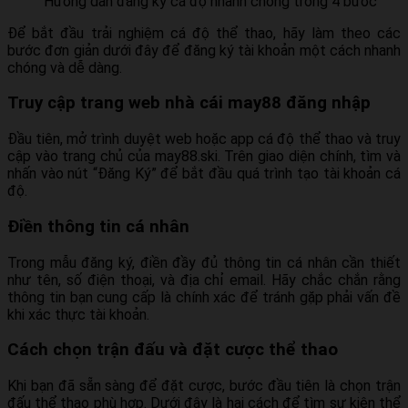
Hướng dẫn đăng ký cá độ nhanh chóng trong 4 bước
Để bắt đầu trải nghiệm cá độ thể thao, hãy làm theo các
bước đơn giản dưới đây để đăng ký tài khoản một cách nhanh
chóng và dễ dàng.
Truy cập trang web nhà cái may88 đăng nhập
Đầu tiên, mở trình duyệt web hoặc app cá độ thể thao và truy
cập vào trang chủ của may88.ski. Trên giao diện chính, tìm và
nhấn vào nút “Đăng Ký” để bắt đầu quá trình tạo tài khoản cá
độ.
Điền thông tin cá nhân
Trong mẫu đăng ký, điền đầy đủ thông tin cá nhân cần thiết
như tên, số điện thoại, và địa chỉ email. Hãy chắc chắn rằng
thông tin bạn cung cấp là chính xác để tránh gặp phải vấn đề
khi xác thực tài khoản.
Cách chọn trận đấu và đặt cược thể thao
Khi bạn đã sẵn sàng để đặt cược, bước đầu tiên là chọn trận
đấu thể thao phù hợp. Dưới đây là hai cách để tìm sự kiện thể