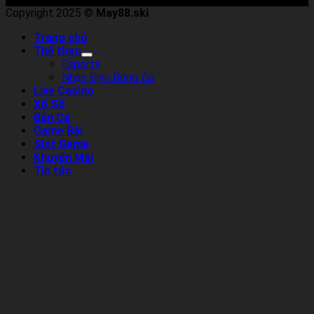
Copyright 2025 ©
May88.ski
Trang chủ
Thể thao
Esports
Nhận Định Bóng Đá
Live Casino
Xổ Số
Bắn Cá
Game Bài
Slot Game
Khuyến Mãi
Tin tức