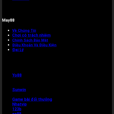
May88
Về Chúng Tôi
Chơi có trách nhiệm
Chính Sách Bảo Mật
Điều Khoản Và Điều Kiện
Đại Lý
Đối tác
789club
Yo88
8live
Debet
Sunwin
Go88
Game bài đổi thưởng
Nhatvip
123b
ee88