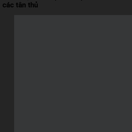
các tân thủ