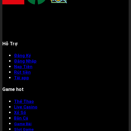
Từ khóa tìm nhiều nhất: #may88 #nha_cai_may88
#may88_casino #may88_dang_nhap #may_88
Hỗ Trợ
Đăng Ký
Đăng Nhập
Nạp Tiền
Rút tiền
Tải app
Game hot
Thể Thao
Live Casino
Xổ Số
Bắn Cá
Game Bài
Slot Game