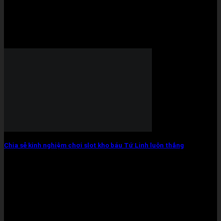
Chia sẻ kinh nghiệm chơi slot kho báu Tứ Linh luôn thắng