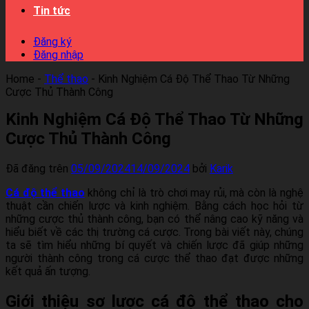
Tin tức
Đăng ký
Đăng nhập
Home
-
Thể thao
-
Kinh Nghiệm Cá Độ Thể Thao Từ Những
Cược Thủ Thành Công
Kinh Nghiệm Cá Độ Thể Thao Từ Những
Cược Thủ Thành Công
Đã đăng trên
05/09/2024
14/09/2024
bởi
Karik
Cá độ thể thao
không chỉ là trò chơi may rủi, mà còn là nghệ
thuật cần chiến lược và kinh nghiệm. Bằng cách học hỏi từ
những cược thủ thành công, bạn có thể nâng cao kỹ năng và
hiểu biết về các thị trường cá cược. Trong bài viết này, chúng
ta sẽ tìm hiểu những bí quyết và chiến lược đã giúp những
người thành công trong cá cược thể thao đạt được những
kết quả ấn tượng.
Giới thiệu sơ lược cá độ thể thao cho