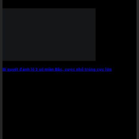
Bí quyết đánh lô 3 số miền Bắc, cược nhỏ trúng cực lớn