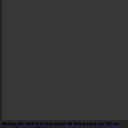
Hướng dẫn chơi xì tố trực tuyến dễ thắng cùng cao thủ cờ