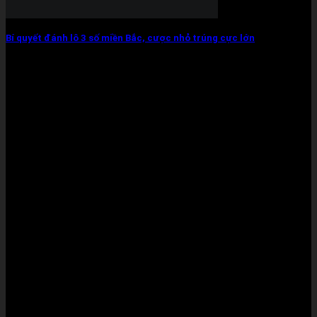
Bí quyết đánh lô 3 số miền Bắc, cược nhỏ trúng cực lớn