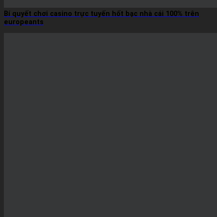
Bí quyết chơi casino trực tuyến hốt bạc nhà cái 100% trên
europeants