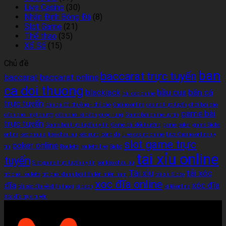
Live Casino
(30)
Nhận Định Bóng Đá
(8)
Slot Game
(21)
Thể thao
(35)
Xổ Số
(15)
Chủ đề
ban
baccarat trực tuyến
baccarat
baccarat online
ca doi thuong
blackjack
bầu cua
bắn cá
bài cào online
trực tuyến
bắn cá đổi thưởng+ thẻ cào
Casino online
casino trực tuyến
chơi bài cào
game bài
cách chơi mạt chược
cách chơi xì dách
cược rung
Game bài online uy tín
trực tuyến
Game bài trực tuyến uy tín
Game bài đổi thưởng
game poker
game Sicbo
online
keo chau a
keo chau au
kèo rung bóng đá
Live casino online
Live Casino online uy
slot game trực
poker online
tín
Roulette
roulette live
Sicbo
tai xỉu online
tuyến
Slot game trực tuyến uy tín
soi kèo châu âu
Tài xỉu
tải xóc
trò chơi roulette
trò chơi đánh bài tiến lên miền nam
tài xỉu Sicbo
xoc đĩa online
đĩa
xóc đĩa
tải xóc đĩa về điện thoại
xi dach
xì tố online
Xóc đĩa trực tuyến