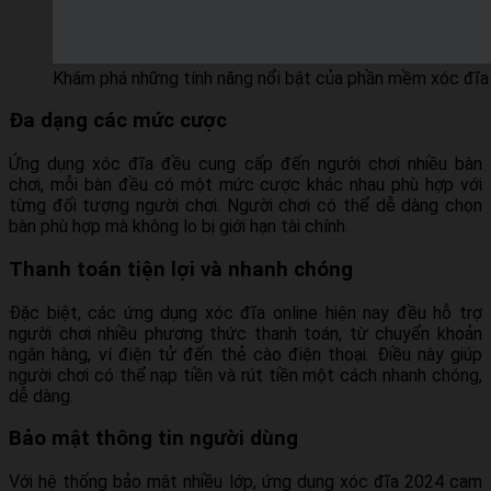
Khám phá những tính năng nổi bật của phần mềm xóc đĩa
Đa dạng các mức cược
Ứng dụng xóc đĩa đều cung cấp đến người chơi nhiều bàn
chơi, mỗi bàn đều có một mức cược khác nhau phù hợp với
từng đối tượng người chơi. Người chơi có thể dễ dàng chọn
bàn phù hợp mà không lo bị giới hạn tài chính.
Thanh toán tiện lợi và nhanh chóng
Đặc biệt, các ứng dụng xóc đĩa online hiện nay đều hỗ trợ
người chơi nhiều phương thức thanh toán, từ chuyển khoản
ngân hàng, ví điện tử đến thẻ cào điện thoại. Điều này giúp
người chơi có thể nạp tiền và rút tiền một cách nhanh chóng,
dễ dàng.
Bảo mật thông tin người dùng
Với hệ thống bảo mật nhiều lớp, ứng dụng xóc đĩa 2024 cam