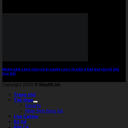
Khám phá cách chơi và bí quyết cược lô xiên 3 bất bại cho lô thủ
học hỏi
Copyright 2025 ©
May88.ski
Trang chủ
Thể thao
Esports
Nhận Định Bóng Đá
Live Casino
Xổ Số
Bắn Cá