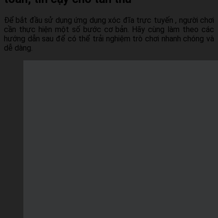
Để bắt đầu sử dụng ứng dụng xóc đĩa trực tuyến , người chơi
cần thực hiện một số bước cơ bản. Hãy cùng làm theo các
hướng dẫn sau để có thể trải nghiệm trò chơi nhanh chóng và
dễ dàng.