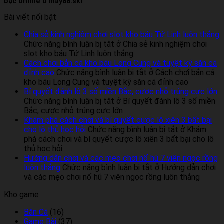
bạc online ở may88.ski
Bài viết nổi bật
Chia sẻ kinh nghiệm chơi slot kho báu Tứ Linh luôn thắng
Chức năng bình luận bị tắt
ở Chia sẻ kinh nghiệm chơi
slot kho báu Tứ Linh luôn thắng
Cách chơi bắn cá kho báu Long Cung và tuyệt kỹ săn cá
đỉnh cao
Chức năng bình luận bị tắt
ở Cách chơi bắn cá
kho báu Long Cung và tuyệt kỹ săn cá đỉnh cao
Bí quyết đánh lô 3 số miền Bắc, cược nhỏ trúng cực lớn
Chức năng bình luận bị tắt
ở Bí quyết đánh lô 3 số miền
Bắc, cược nhỏ trúng cực lớn
Khám phá cách chơi và bí quyết cược lô xiên 3 bất bại
cho lô thủ học hỏi
Chức năng bình luận bị tắt
ở Khám
phá cách chơi và bí quyết cược lô xiên 3 bất bại cho lô
thủ học hỏi
Hướng dẫn chơi và các mẹo chơi nổ hũ 7 viên ngọc rồng
luôn thắng
Chức năng bình luận bị tắt
ở Hướng dẫn chơi
và các mẹo chơi nổ hũ 7 viên ngọc rồng luôn thắng
Kho game
Bắn Cá
(16)
Game Bài
(37)