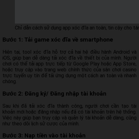
Chỉ dẫn cách sử dụng app xóc đĩa an toàn, tin cậy cho tâ
Bước 1: Tải game xóc đĩa về smartphone
Hiện tại, tool xóc đĩa hỗ trợ cả hai hệ điều hành Android và
iOS, giúp bạn dễ dàng tải xóc đĩa về thiết bị của mình. Người
chơi có thể tải app trực tiếp từ Google Play hoặc App Store,
hoặc truy cập vào trang web chính thức của sân chơi casino
trực tuyến uy tín để tải ứng dụng một cách an toàn và nhanh
chóng.
Bước 2: Đăng ký/ Đăng nhập tài khoản
Sau khi đã
t
ải xóc đĩa thành công, người chơi cần tạo tài
khoản mới hoặc đăng nhập nếu đã có tài khoản trên hệ thống.
Việc này giúp bạn truy cập và quản lý tài khoản dễ dàng, cũng
như theo dõi lịch sử cược của mình.
Bước 3: Nạp tiền vào tài khoản