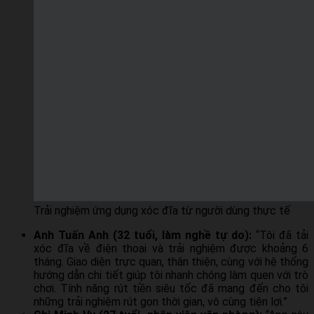
Trải nghiệm ứng dụng xóc đĩa từ người dùng thực tế
Anh Tuấn Anh (32 tuổi, làm nghề tự do):
“Tôi đã tải
xóc đĩa về điện thoại và trải nghiệm được khoảng 6
tháng. Giao diện trực quan, thân thiện, cùng với hệ thống
hướng dẫn chi tiết giúp tôi nhanh chóng làm quen với trò
chơi. Tính năng rút tiền siêu tốc đã mang đến cho tôi
những trải nghiệm rút gọn thời gian, vô cùng tiện lợi.”