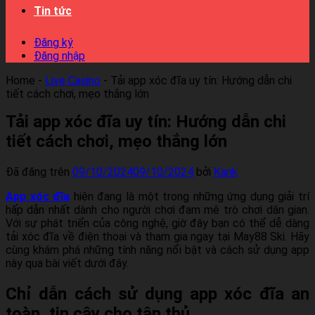
Tin tức
Đăng ký
Đăng nhập
Home
-
Live Casino
-
Tải app xóc đĩa uy tín: Hướng dẫn chi
tiết cách chơi, mẹo thắng lớn
Tải app xóc đĩa uy tín: Hướng dẫn chi
tiết cách chơi, mẹo thắng lớn
Đã đăng trên
09/10/2024
09/10/2024
bởi
Karik
App xóc đĩa
hiện đang là một trong những ứng dụng giải trí
hấp dẫn nhất dành cho người chơi đam mê trò chơi dân gian.
Với sự phát triển của công nghệ, giờ đây bạn có thể dễ dàng
tải xóc đĩa về điện thoại và tham gia ngay tại May88 Ski. Hãy
cùng khám phá những tính năng nổi bật và cách sử dụng app
này qua bài viết dưới đây.
Chỉ dẫn cách sử dụng app xóc đĩa an
toàn, tin cậy cho tân thủ